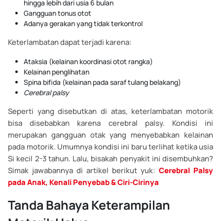
hingga lebih dari usia 6 bulan
Gangguan tonus otot
Adanya gerakan yang tidak terkontrol
Keterlambatan dapat terjadi karena:
Ataksia (kelainan koordinasi otot rangka)
Kelainan penglihatan
Spina bifida (kelainan pada saraf tulang belakang)
Cerebral palsy
Seperti yang disebutkan di atas, keterlambatan motorik
bisa disebabkan karena cerebral palsy. Kondisi ini
merupakan gangguan otak yang menyebabkan kelainan
pada motorik. Umumnya kondisi ini baru terlihat ketika usia
Si kecil 2-3 tahun. Lalu, bisakah penyakit ini disembuhkan?
Simak jawabannya di artikel berikut yuk:
Cerebral Palsy
pada Anak, Kenali Penyebab & Ciri-Cirinya
Tanda Bahaya Keterampilan