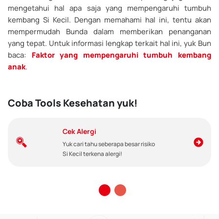
mengetahui hal apa saja yang mempengaruhi tumbuh
kembang Si Kecil. Dengan memahami hal ini, tentu akan
mempermudah Bunda dalam memberikan penanganan
yang tepat. Untuk informasi lengkap terkait hal ini, yuk Bun
baca:
Faktor yang mempengaruhi tumbuh kembang
anak
.
Coba Tools Kesehatan yuk!
Cek Alergi
Yuk cari tahu seberapa besar risiko
Si Kecil terkena alergi!