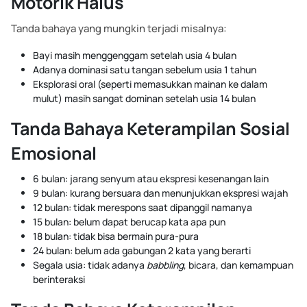
Motorik Halus
Tanda bahaya yang mungkin terjadi misalnya:
Bayi masih menggenggam setelah usia 4 bulan
Adanya dominasi satu tangan sebelum usia 1 tahun
Eksplorasi oral (seperti memasukkan mainan ke dalam
mulut) masih sangat dominan setelah usia 14 bulan
Tanda Bahaya Keterampilan Sosial
Emosional
6 bulan: jarang senyum atau ekspresi kesenangan lain
9 bulan: kurang bersuara dan menunjukkan ekspresi wajah
12 bulan: tidak merespons saat dipanggil namanya
15 bulan: belum dapat berucap kata apa pun
18 bulan: tidak bisa bermain pura-pura
24 bulan: belum ada gabungan 2 kata yang berarti
Segala usia: tidak adanya
babbling
, bicara, dan kemampuan
berinteraksi