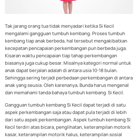
Tak jarang orang tua tidak menyadari ketika Si Kecil
mengalami gangguan tumbuh kembang. Proses tumbuh
kembang tiap anak berbeda, hal tersebut mengakibatkan
kecepatan pencapaian perkembangan pun berbeda juga.
Kisaran waktu pencapaian tiap tahap perkembangan
biasanya juga cukup besar. Misalnya kategori normal untuk
anak dapat berjalan adalah di antara usia 10-18 bulan.
Sehingga sering terjadi perbedaan perkembangan di antara
anak yang seusia. Oleh karenanya, Bunda harus mengenal
dan memahami tanda bahaya tumbuh kembang Si Kecil.
Gangguan tumbuh kembang Si Kecil dapat terjadi di satu
aspek perkembangan saja atau dapat pula terjadi di lebih
dari satu aspek perkembangan. Aspek tumbuh kembang Si
Kecil terdiri atas bicara, penglihatan, keterampilan motorik
kasar, keterampilan motorik halus, keterampilan sosial