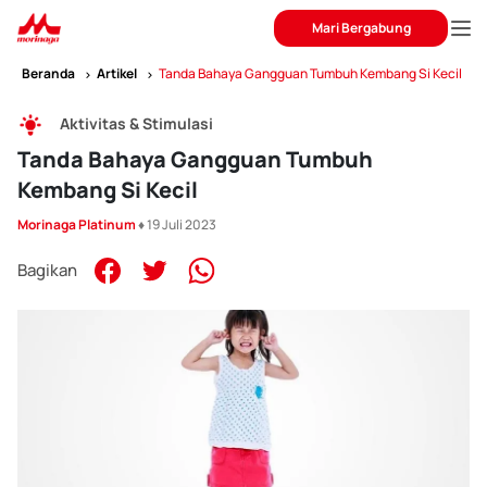
Mari Bergabung
Beranda
Artikel
Tanda Bahaya Gangguan Tumbuh Kembang Si Kecil
Aktivitas & Stimulasi
Tanda Bahaya Gangguan Tumbuh
Kembang Si Kecil
Morinaga Platinum
♦ 19 Juli 2023
Bagikan