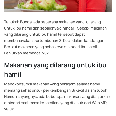
Tahukah Bunda, ada beberapa makanan yang dilarang
untuk Ibu hamil dan sebaiknya dihindari. Sebab, makanan
yang dilarang untuk ibu hamil tersebut dapat
membahayakan pertumbuhan Si Kecil dalam kandungan.
Berikut makanan yang sebaiknya dihindari ibu hamil.
Lanjutkan membaca, yuk.
Makanan yang dilarang untuk ibu
hamil
Mengkonsumsi makanan yang beragam selama hamil
memang sehat untuk perkembangan Si Kecil dalam tubuh.
Namun sayangnya, ada beberapa makanan yang dianjurkan
dihindari saat masa kehamilan, yang dilansir dari Web MD,
yaitu: