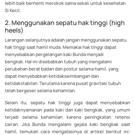
lebih baik berhenti merokok sama sekali untuk kesehatan
Si Kecil.
2. Menggunakan sepatu hak tinggi (high
heels)
Larangan selanjutnya adalah jangan menggunakan sepatu
hak tinggi saat hamil muda. Memakai hak tinggi dapat
menyebabkan pergelangan kaki Bunda menjadi
bengkak.
Hal ini disebabkan tubuh yang mengalami
perubahan berat badan dan postur selama hamil, yang
dapat menyebabkan ketidakseimbangan dan
ketidakstabilan. Terutama karena pusat gravitasi tubuh
telah bergeser selama kehamilan.
Selain itu, sepatu hak tinggi juga dapat menyebabkan
ketidaknyamanan pada kaki dan kaki bengkak, yang umum
terjadi selama kehamilan karena peningkatan retensi
cairan. Jika Bunda mengalami gejala kaki bengkak saat
hamil, temukan cara mengatasinya di artikel berikut ini: