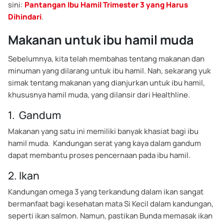
sini:
Pantangan Ibu Hamil Trimester 3 yang Harus
Dihindari
.
Makanan untuk ibu hamil muda
Sebelumnya, kita telah membahas tentang makanan dan
minuman yang dilarang untuk ibu hamil. Nah, sekarang yuk
simak tentang makanan yang dianjurkan untuk ibu hamil,
khususnya hamil muda, yang dilansir dari Healthline.
1. Gandum
Makanan yang satu ini memiliki banyak khasiat bagi ibu
hamil muda. Kandungan serat yang kaya dalam gandum
dapat membantu proses pencernaan pada ibu hamil.
2. Ikan
Kandungan omega 3 yang terkandung dalam ikan sangat
bermanfaat bagi kesehatan mata Si Kecil dalam kandungan,
seperti ikan salmon. Namun, pastikan Bunda memasak ikan