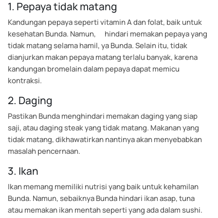
1. Pepaya tidak matang
Kandungan pepaya seperti vitamin A dan folat, baik untuk
kesehatan Bunda. Namun, hindari memakan pepaya yang
tidak matang selama hamil, ya Bunda. Selain itu, tidak
dianjurkan makan pepaya matang terlalu banyak, karena
kandungan bromelain dalam pepaya dapat memicu
kontraksi.
2. Daging
Pastikan Bunda menghindari memakan daging yang siap
saji, atau daging steak yang tidak matang. Makanan yang
tidak matang, dikhawatirkan nantinya akan menyebabkan
masalah pencernaan.
3. Ikan
Ikan memang memiliki nutrisi yang baik untuk kehamilan
Bunda. Namun, sebaiknya Bunda hindari ikan asap, tuna
atau memakan ikan mentah seperti yang ada dalam sushi.