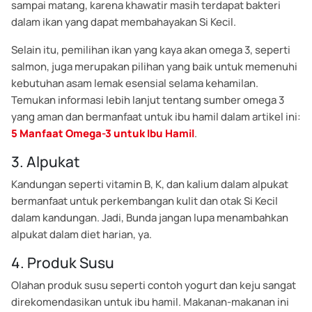
sampai matang, karena khawatir masih terdapat bakteri
dalam ikan yang dapat membahayakan Si Kecil.
Selain itu, pemilihan ikan yang kaya akan omega 3, seperti
salmon, juga merupakan pilihan yang baik untuk memenuhi
kebutuhan asam lemak esensial selama kehamilan.
Temukan informasi lebih lanjut tentang sumber omega 3
yang aman dan bermanfaat untuk ibu hamil dalam artikel ini:
5 Manfaat Omega-3 untuk Ibu Hamil
.
3. Alpukat
Kandungan seperti vitamin B, K, dan kalium dalam alpukat
bermanfaat untuk perkembangan kulit dan otak Si Kecil
dalam kandungan. Jadi, Bunda jangan lupa menambahkan
alpukat dalam diet harian, ya.
4. Produk Susu
Olahan produk susu seperti contoh yogurt dan keju sangat
direkomendasikan untuk ibu hamil. Makanan-makanan ini