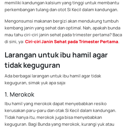
memiliki kandungan kalsium yang tinggi untuk membantu
perkembangan tulang dan otot Si Kecil dalam kandungan.
Mengonsumsi makanan bergizi akan mendukung tumbuh
kembang janin yang sehat dan optimal. Nah, apakah bunda
mau tahu ciri-ciri janin sehat pada trimester pertama? Baca
di sini, ya:
Ciri-ciri Janin Sehat pada Trimester Pertama
.
Larangan untuk ibu hamil agar
tidak keguguran
Ada berbagai larangan untuk ibu hamil agar tidak
keguguran, simak yuk apa saja:
1. Merokok
Ibu hamil yang merokok dapat menyebabkan resiko
kerusakan paru-paru dan otak Si Kecil dalam kandungan.
Tidak hanya itu, merokok juga bisa menyebabkan
keguguran. Bagi Bunda yang merokok, kurangi yuk atau