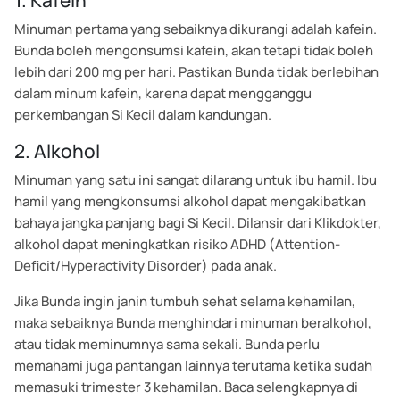
1. Kafein
Minuman pertama yang sebaiknya dikurangi adalah kafein.
Bunda boleh mengonsumsi kafein, akan tetapi tidak boleh
lebih dari 200 mg per hari. Pastikan Bunda tidak berlebihan
dalam minum kafein, karena dapat mengganggu
perkembangan Si Kecil dalam kandungan.
2. Alkohol
Minuman yang satu ini sangat dilarang untuk ibu hamil. Ibu
hamil yang mengkonsumsi alkohol dapat mengakibatkan
bahaya jangka panjang bagi Si Kecil. Dilansir dari Klikdokter,
alkohol dapat meningkatkan risiko ADHD (Attention-
Deficit/Hyperactivity Disorder) pada anak.
Jika Bunda ingin janin tumbuh sehat selama kehamilan,
maka sebaiknya Bunda menghindari minuman beralkohol,
atau tidak meminumnya sama sekali.
Bunda perlu
memahami juga pantangan lainnya terutama ketika sudah
memasuki trimester 3 kehamilan. Baca selengkapnya di