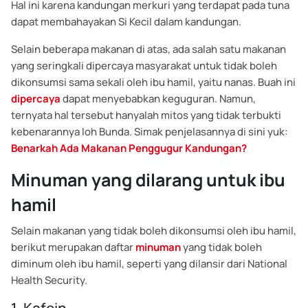
Hal ini karena kandungan merkuri yang terdapat pada tuna
dapat membahayakan Si Kecil dalam kandungan.
Selain beberapa makanan di atas, ada salah satu makanan
yang seringkali dipercaya masyarakat untuk tidak boleh
dikonsumsi sama sekali oleh ibu hamil, yaitu nanas. Buah ini
dipercaya
dapat menyebabkan keguguran. Namun,
ternyata hal tersebut hanyalah mitos yang tidak terbukti
kebenarannya loh Bunda. Simak penjelasannya di sini yuk:
Benarkah Ada Makanan Penggugur Kandungan?
Minuman yang dilarang untuk ibu
hamil
Selain makanan yang tidak boleh dikonsumsi oleh ibu hamil,
berikut merupakan daftar
minuman
yang tidak boleh
diminum oleh ibu hamil, seperti yang dilansir dari National
Health Security.