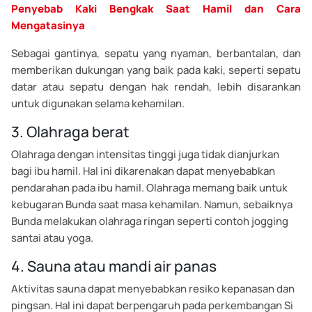
Penyebab Kaki Bengkak Saat Hamil dan Cara
Mengatasinya
Sebagai gantinya, sepatu yang nyaman, berbantalan, dan
memberikan dukungan yang baik pada kaki, seperti sepatu
datar atau sepatu dengan hak rendah, lebih disarankan
untuk digunakan selama kehamilan.
3. Olahraga berat
Olahraga dengan intensitas tinggi juga tidak dianjurkan
bagi ibu hamil. Hal ini dikarenakan dapat menyebabkan
pendarahan pada ibu hamil. Olahraga memang baik untuk
kebugaran Bunda saat masa kehamilan. Namun, sebaiknya
Bunda melakukan olahraga ringan seperti contoh jogging
santai atau yoga.
4. Sauna atau mandi air panas
Aktivitas sauna dapat menyebabkan resiko kepanasan dan
pingsan. Hal ini dapat berpengaruh pada perkembangan Si