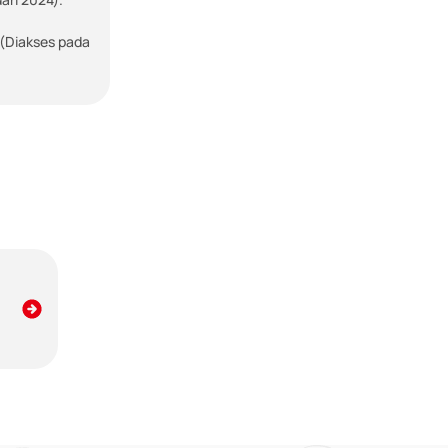
(Diakses pada