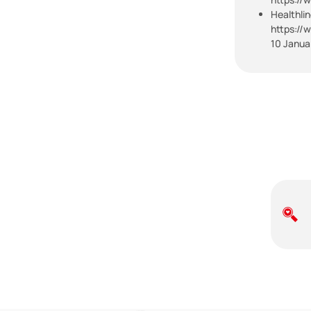
Healthlin
https://
10 Janua