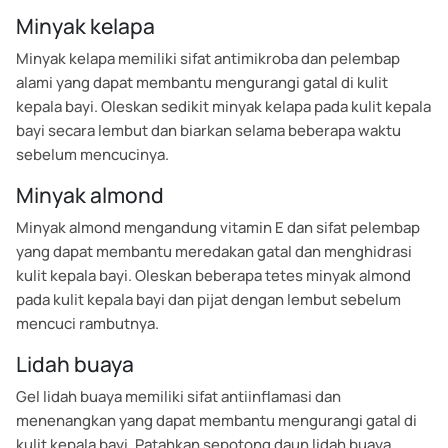
Minyak kelapa
Minyak kelapa memiliki sifat antimikroba dan pelembap
alami yang dapat membantu mengurangi gatal di kulit
kepala bayi. Oleskan sedikit minyak kelapa pada kulit kepala
bayi secara lembut dan biarkan selama beberapa waktu
sebelum mencucinya.
Minyak almond
Minyak almond mengandung vitamin E dan sifat pelembap
yang dapat membantu meredakan gatal dan menghidrasi
kulit kepala bayi. Oleskan beberapa tetes minyak almond
pada kulit kepala bayi dan pijat dengan lembut sebelum
mencuci rambutnya.
Lidah buaya
Gel lidah buaya memiliki sifat antiinflamasi dan
menenangkan yang dapat membantu mengurangi gatal di
kulit kepala bayi. Patahkan sepotong daun lidah buaya,