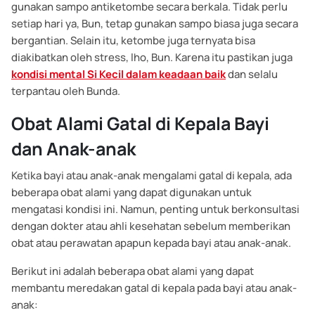
gunakan sampo antiketombe secara berkala. Tidak perlu
setiap hari ya, Bun, tetap gunakan sampo biasa juga secara
bergantian. Selain itu, ketombe juga ternyata bisa
diakibatkan oleh stress, lho, Bun. Karena itu pastikan juga
kondisi mental Si Kecil dalam keadaan baik
dan selalu
terpantau oleh Bunda.
Obat Alami Gatal di Kepala Bayi
dan Anak-anak
Ketika bayi atau anak-anak mengalami gatal di kepala, ada
beberapa obat alami yang dapat digunakan untuk
mengatasi kondisi ini. Namun, penting untuk berkonsultasi
dengan dokter atau ahli kesehatan sebelum memberikan
obat atau perawatan apapun kepada bayi atau anak-anak.
Berikut ini adalah beberapa obat alami yang dapat
membantu meredakan gatal di kepala pada bayi atau anak-
anak: