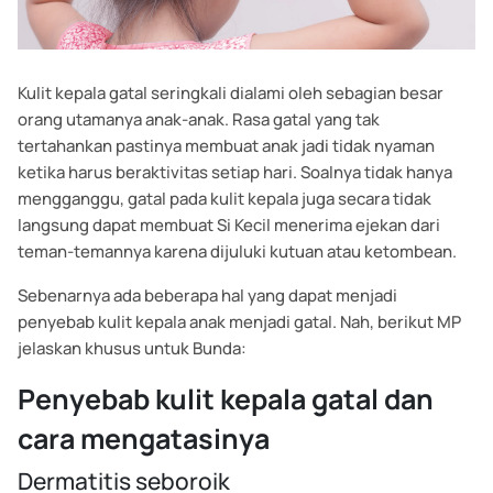
Kulit kepala gatal seringkali dialami oleh sebagian besar
orang utamanya anak-anak. Rasa gatal yang tak
tertahankan pastinya membuat anak jadi tidak nyaman
ketika harus beraktivitas setiap hari. Soalnya tidak hanya
mengganggu, gatal pada kulit kepala juga secara tidak
langsung dapat membuat Si Kecil menerima ejekan dari
teman-temannya karena dijuluki kutuan atau ketombean.
Sebenarnya ada beberapa hal yang dapat menjadi
penyebab kulit kepala anak menjadi gatal. Nah, berikut MP
jelaskan khusus untuk Bunda:
Penyebab kulit kepala gatal dan
cara mengatasinya
Dermatitis seboroik