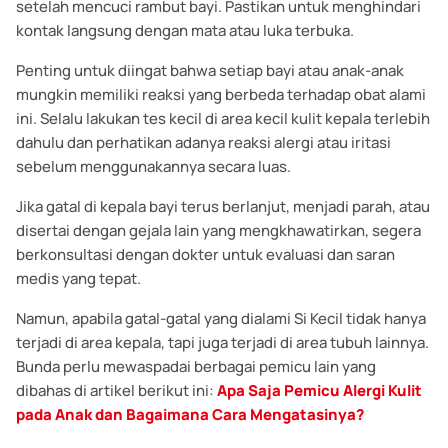
setelah mencuci rambut bayi. Pastikan untuk menghindari
kontak langsung dengan mata atau luka terbuka.
Penting untuk diingat bahwa setiap bayi atau anak-anak
mungkin memiliki reaksi yang berbeda terhadap obat alami
ini. Selalu lakukan tes kecil di area kecil kulit kepala terlebih
dahulu dan perhatikan adanya reaksi alergi atau iritasi
sebelum menggunakannya secara luas.
Jika gatal di kepala bayi terus berlanjut, menjadi parah, atau
disertai dengan gejala lain yang mengkhawatirkan, segera
berkonsultasi dengan dokter untuk evaluasi dan saran
medis yang tepat.
Namun, apabila gatal-gatal yang dialami Si Kecil tidak hanya
terjadi di area kepala, tapi juga terjadi di area tubuh lainnya.
Bunda perlu mewaspadai berbagai pemicu lain yang
dibahas di artikel berikut ini:
Apa Saja Pemicu Alergi Kulit
pada Anak dan Bagaimana Cara Mengatasinya?