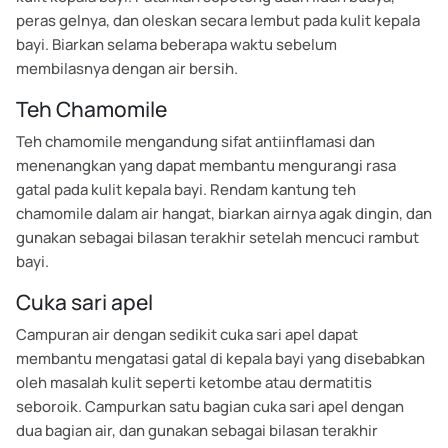
peras gelnya, dan oleskan secara lembut pada kulit kepala
bayi. Biarkan selama beberapa waktu sebelum
membilasnya dengan air bersih.
Teh Chamomile
Teh chamomile mengandung sifat antiinflamasi dan
menenangkan yang dapat membantu mengurangi rasa
gatal pada kulit kepala bayi. Rendam kantung teh
chamomile dalam air hangat, biarkan airnya agak dingin, dan
gunakan sebagai bilasan terakhir setelah mencuci rambut
bayi.
Cuka sari apel
Campuran air dengan sedikit cuka sari apel dapat
membantu mengatasi gatal di kepala bayi yang disebabkan
oleh masalah kulit seperti ketombe atau dermatitis
seboroik. Campurkan satu bagian cuka sari apel dengan
dua bagian air, dan gunakan sebagai bilasan terakhir