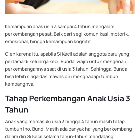
Kemampuan anak usia 3 sampai 4 tahun mengalami
perkembangan pesat. Baik dari segi komunikasi, motorik,
emosional, hingga kemampuan kognitif.
Oleh karena itu, apabila Si Kecil adalah anggota baru yang
pertama di keluarga kecil Bunda, wajib untuk mengenali
perkembangannya saat di usia 3 tahun. Sehingga, Bunda
bisa lebih siaga dan mawas diri menghadapi tumbuh
kembangnya.
Tahap Perkembangan Anak Usia 3
Tahun
Anak yang memasuki usia 3 hingga 4 tahun masih tetap
tumbuh lho, Bund. Masih ada banyak hal yang berkembang
dalam diri Si Kecil selama tahun-tahun mendatang.