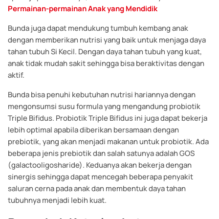
Permainan-permainan Anak yang Mendidik
Bunda juga dapat mendukung tumbuh kembang anak
dengan memberikan nutrisi yang baik untuk menjaga daya
tahan tubuh Si Kecil. Dengan daya tahan tubuh yang kuat,
anak tidak mudah sakit sehingga bisa beraktivitas dengan
aktif.
Bunda bisa penuhi kebutuhan nutrisi hariannya dengan
mengonsumsi susu formula yang mengandung probiotik
Triple Bifidus. Probiotik Triple Bifidus ini juga dapat bekerja
lebih optimal apabila diberikan bersamaan dengan
prebiotik, yang akan menjadi makanan untuk probiotik. Ada
beberapa jenis prebiotik dan salah satunya adalah GOS
(galactooligosharide). Keduanya akan bekerja dengan
sinergis sehingga dapat mencegah beberapa penyakit
saluran cerna pada anak dan membentuk daya tahan
tubuhnya menjadi lebih kuat.