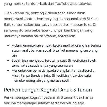
yang mereka tonton –baik dari YouTube atau televisi.
Oleh karena itu, penting kiranya agar Bunda lebih
mengawasi konten-konten yang dikonsumsi oleh Si Kecil.
Baik konten dalam bentuk video, audio, maupun teks. Di
samping itu, ada beberapa kunci perkembangan yang
umumnya dialami balita 3 tahun, antara lain.
Mulai menunjukkan empati ketika melihat orang lain terluka
atau marah, bahkan sudah bisa ikut menenangkan orang
lain
Sudah bisa mengadu, terutama saat Si Kecil dijahili oleh
teman atau saudaranya yang seumuran
Menunjukkan perhatian pada orang lain tanpa disuruh.
Misal, tanpa Bunda minta, Si Kecil bisa tiba-tiba saja
memeluk orang lain yang merasa sedih
Perkembangan Kognitif Anak 3 Tahun
Perkembangan kognitif pada anak 3 tahun tidak hanya
berupa mempelajari alfabet serta berhitung saja.