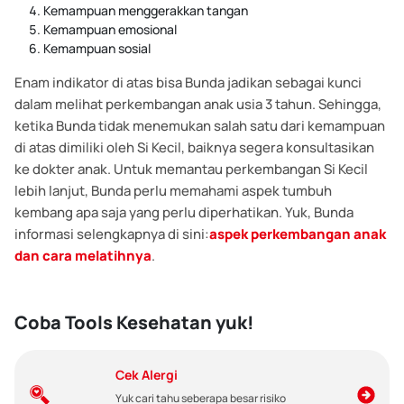
Kemampuan menggerakkan tangan
Kemampuan emosional
Kemampuan sosial
Enam indikator di atas bisa Bunda jadikan sebagai kunci
dalam melihat perkembangan anak usia 3 tahun. Sehingga,
ketika Bunda tidak menemukan salah satu dari kemampuan
di atas dimiliki oleh Si Kecil, baiknya segera konsultasikan
ke dokter anak.
Untuk memantau perkembangan Si Kecil
lebih lanjut, Bunda perlu memahami aspek tumbuh
kembang apa saja yang perlu diperhatikan. Yuk, Bunda
informasi selengkapnya di sini:
aspek perkembangan anak
dan cara melatihnya
.
Coba Tools Kesehatan yuk!
Cek Alergi
Yuk cari tahu seberapa besar risiko