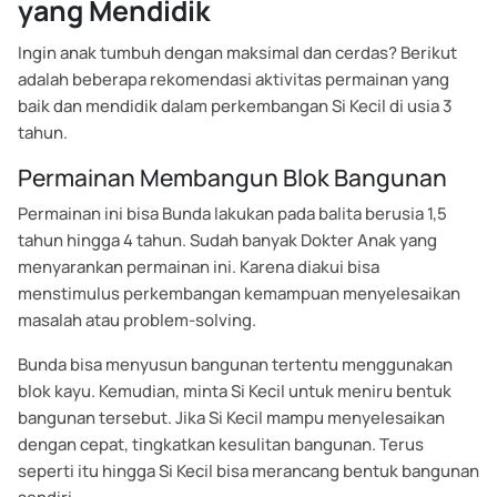
yang Mendidik
Ingin anak tumbuh dengan maksimal dan cerdas? Berikut
adalah beberapa rekomendasi aktivitas permainan yang
baik dan mendidik dalam perkembangan Si Kecil di usia 3
tahun.
Permainan Membangun Blok Bangunan
Permainan ini bisa Bunda lakukan pada balita berusia 1,5
tahun hingga 4 tahun. Sudah banyak Dokter Anak yang
menyarankan permainan ini. Karena diakui bisa
menstimulus perkembangan kemampuan menyelesaikan
masalah atau problem-solving.
Bunda bisa menyusun bangunan tertentu menggunakan
blok kayu. Kemudian, minta Si Kecil untuk meniru bentuk
bangunan tersebut. Jika Si Kecil mampu menyelesaikan
dengan cepat, tingkatkan kesulitan bangunan. Terus
seperti itu hingga Si Kecil bisa merancang bentuk bangunan