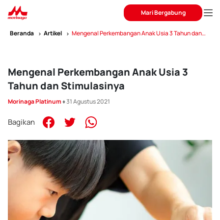
Mari Bergabung
Beranda
Artikel
Mengenal Perkembangan Anak Usia 3 Tahun dan
Stimulasinya
Mengenal Perkembangan Anak Usia 3
Tahun dan Stimulasinya
Morinaga Platinum
♦ 31 Agustus 2021
Bagikan