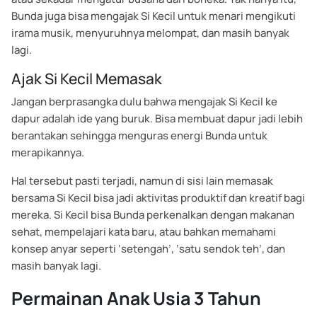
Bunda juga bisa mengajak Si Kecil untuk menari mengikuti
irama musik, menyuruhnya melompat, dan masih banyak
lagi.
Ajak Si Kecil Memasak
Jangan berprasangka dulu bahwa mengajak Si Kecil ke
dapur adalah ide yang buruk. Bisa membuat dapur jadi lebih
berantakan sehingga menguras energi Bunda untuk
merapikannya.
Hal tersebut pasti terjadi, namun di sisi lain memasak
bersama Si Kecil bisa jadi aktivitas produktif dan kreatif bagi
mereka. Si Kecil bisa Bunda perkenalkan dengan makanan
sehat, mempelajari kata baru, atau bahkan memahami
konsep anyar seperti ‘setengah’, ‘satu sendok teh’, dan
masih banyak lagi.
Permainan Anak Usia 3 Tahun