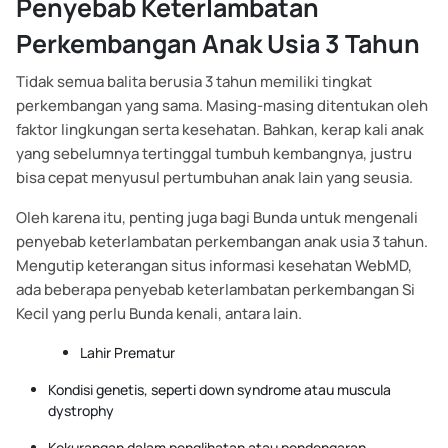
Penyebab Keterlambatan
Perkembangan Anak Usia 3 Tahun
Tidak semua balita berusia 3 tahun memiliki tingkat
perkembangan yang sama. Masing-masing ditentukan oleh
faktor lingkungan serta kesehatan. Bahkan, kerap kali anak
yang sebelumnya tertinggal tumbuh kembangnya, justru
bisa cepat menyusul pertumbuhan anak lain yang seusia.
Oleh karena itu, penting juga bagi Bunda untuk mengenali
penyebab keterlambatan perkembangan anak usia 3 tahun.
Mengutip keterangan situs informasi kesehatan WebMD,
ada beberapa penyebab keterlambatan perkembangan Si
Kecil yang perlu Bunda kenali, antara lain.
Lahir Prematur
Kondisi genetis, seperti down syndrome atau muscula
dystrophy
Kekurangan dalam penglihatan atau pendengaran