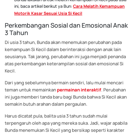
ini, baca artikel berikut ya Bun:
Cara Melatih Kemampuan
Motorik Kasar Sesuai Usia Si Kecil
Perkembangan Sosial dan Emosional Anak
3 Tahun
Di usia 3 tahun, Bunda akan menemukan perubahan pada
kemampuan Si Kecil dalam berinteraksi dengan anak lain
seusianya. Tak jarang, perubahan ini juga menjadi penanda
atas perkembangan keterampilan sosial dan emosional Si
Kecil.
Dari yang sebelumnya bermain sendiri, lalu mulai mencari
teman untuk memainkan
permainan interaktif
. Perubahan
ini juga memberi tanda baru bagi Bunda bahwa Si Kecil akan
semakin butuh arahan dalam pergaulan.
Harus dicatat pula, balita usia 3 tahun sudah mulai
terpengaruh oleh apa yang mereka suka. Jadi, wajar apabila
Bunda menemukan Si Kecil yang bersikap seperti karakter