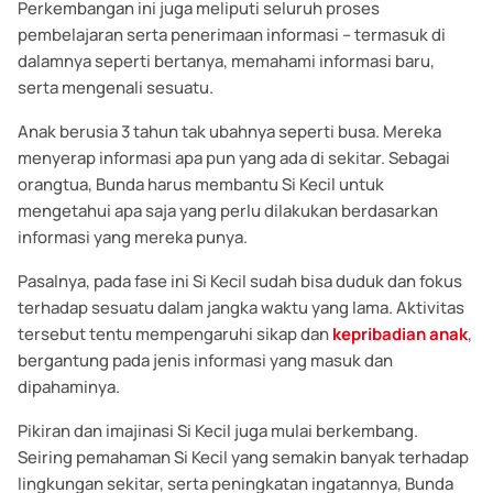
Perkembangan ini juga meliputi seluruh proses
pembelajaran serta penerimaan informasi – termasuk di
dalamnya seperti bertanya, memahami informasi baru,
serta mengenali sesuatu.
Anak berusia 3 tahun tak ubahnya seperti busa. Mereka
menyerap informasi apa pun yang ada di sekitar. Sebagai
orangtua, Bunda harus membantu Si Kecil untuk
mengetahui apa saja yang perlu dilakukan berdasarkan
informasi yang mereka punya.
Pasalnya, pada fase ini Si Kecil sudah bisa duduk dan fokus
terhadap sesuatu dalam jangka waktu yang lama. Aktivitas
tersebut tentu mempengaruhi sikap dan
kepribadian anak
,
bergantung pada jenis informasi yang masuk dan
dipahaminya.
Pikiran dan imajinasi Si Kecil juga mulai berkembang.
Seiring pemahaman Si Kecil yang semakin banyak terhadap
lingkungan sekitar, serta peningkatan ingatannya, Bunda