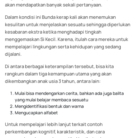
akan mendapatkan banyak sekali pertanyaan.
Dalam kondisi ini Bunda kerap kali akan menemukan
kesulitan untuk menjelaskan sesuatu sehingga diperlukan
kesabaran ekstra ketika menghadapi tingkah
menggemaskan Si Kecil. Karena, itulah cara mereka untuk
mempelajari lingkungan serta kehidupan yang sedang
dijalani.
Di antara berbagai keterampilan tersebut, bisa kita
rangkum dalam tiga kemampuan utama yang akan
dikembangkan anak usia 3 tahun, antara lain:
Mulai bisa mendengarkan cerita, bahkan ada juga balita
yang mulai belajar membaca sesuatu
Mengidentifikasi bentuk dan warna
Mengucapkan alfabet
Untuk mempelajari lebih lanjut terkait contoh
perkembangan kognitif, karakteristik, dan cara