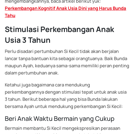
mengembangkannya, baca artikel berikut yuk:
Perkembangan Kognitif Anak Usia Dini yang Harus Bunda
Tahu
Stimulasi Perkembangan Anak
Usia 3 Tahun
Perlu disadari pertumbuhan Si Kecil tidak akan berjalan
lancar tanpa bantuan kita sebagai orangtuanya. Baik Bunda
maupun Ayah, keduanya sama-sama memiliki peran penting
dalam pertumbuhan anak.
Ketahui juga bagaimana cara mendukung
perkembangannya dengan stimulasi tepat untuk anak usia
3 tahun. Berikut beberapa hal yang bisa Bunda lakukan
bersama Ayah untuk mendukung perkembangan Si Kecil:
Beri Anak Waktu Bermain yang Cukup
Bermain membantu Si Kecil mengekspresikan perasaan