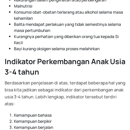
Malnutrisi
Konsumsi obat-obatan terlarang atau alkohol selama masa
kehamilan
Balita mendapat perlakuan yang tidak semestinya selama
masa pertumbuhan
Kurangnya perhatian yang diberikan orang tua kepada Si
Kecil
Bayi kurang oksigen selama proses melahirkan
Indikator Perkembangan Anak Usia
3-4 tahun
Berdasarkan penjelasan di atas, terdapat beberapa hal yang
bisa kita jadikan sebagai indikator dari perkembangan anak
usia 3-4 tahun. Lebih lengkap, indikator tersebut terdiri
atas:
Kemampuan bahasa
Kemampuan berpikir
Kemampuan berjalan