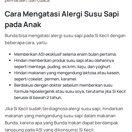
peliharaan, dan cuaca.
Cara Mengatasi Alergi Susu Sapi
pada Anak
Bunda bisa mengatasi alergi susu sapi pada Si Kecil dengan
beberapa cara, yaitu:
Memberikan ASI eksklusif selama enam bulan pertama.
Hindari memberikan produk susu sapi atau olahannya
seperti mentega, puding, es krim, keju, dan yoghurt.
Hindari makanan yang mengandung laktosa atau kasein,
seperti cokelat, permen, karamel.
Berdiskusi dengan dokter sebelum memberikan susu
formula hipoalergenik atau susu soya, terutama jika Si Kecil
berusia di bawah 2 tahun.
Jika Si Kecil sudah terdiagnosa alergi susu sapi, hindarkan
makanan yang mengandung susu sapi dalam makanan
Bunda, karena apa yang Bunda makan dapat berdampak
langsung pada ASI yang dikonsumsi Si Kecil.