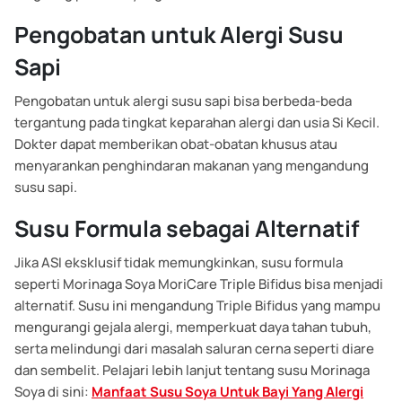
Pengobatan untuk Alergi Susu
Sapi
Pengobatan untuk alergi susu sapi bisa berbeda-beda
tergantung pada tingkat keparahan alergi dan usia Si Kecil.
Dokter dapat memberikan obat-obatan khusus atau
menyarankan penghindaran makanan yang mengandung
susu sapi.
Susu Formula sebagai Alternatif
Jika ASI eksklusif tidak memungkinkan, susu formula
seperti Morinaga Soya MoriCare Triple Bifidus bisa menjadi
alternatif. Susu ini mengandung Triple Bifidus yang mampu
mengurangi gejala alergi, memperkuat daya tahan tubuh,
serta melindungi dari masalah saluran cerna seperti diare
dan sembelit. Pelajari lebih lanjut tentang susu Morinaga
Soya di sini:
Manfaat Susu Soya Untuk Bayi Yang Alergi