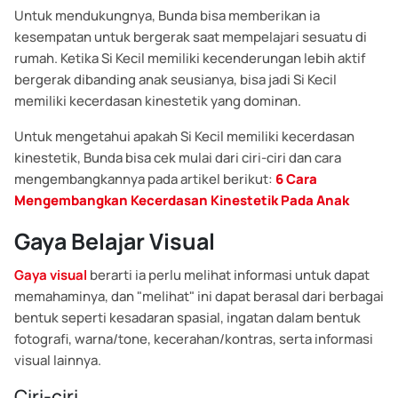
Untuk mendukungnya, Bunda bisa memberikan ia
kesempatan untuk bergerak saat mempelajari sesuatu di
rumah.
Ketika Si Kecil memiliki kecenderungan lebih aktif
bergerak dibanding anak seusianya, bisa jadi Si Kecil
memiliki kecerdasan kinestetik yang dominan.
Untuk mengetahui apakah Si Kecil memiliki kecerdasan
kinestetik, Bunda bisa cek mulai dari ciri-ciri dan cara
mengembangkannya pada artikel berikut:
6 Cara
Mengembangkan Kecerdasan Kinestetik Pada Anak
Gaya Belajar Visual
Gaya visual
berarti ia perlu melihat informasi untuk dapat
memahaminya, dan "melihat" ini dapat berasal dari berbagai
bentuk seperti kesadaran spasial, ingatan dalam bentuk
fotografi, warna/tone, kecerahan/kontras, serta informasi
visual lainnya.
Ciri-ciri