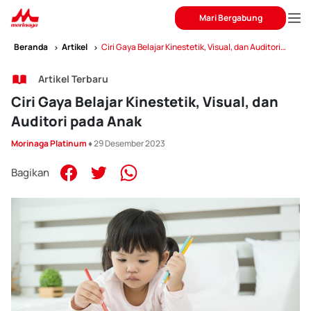
Mari Bergabung
Beranda
Artikel
Ciri Gaya Belajar Kinestetik, Visual, dan Auditori
pada Anak
Artikel Terbaru
Ciri Gaya Belajar Kinestetik, Visual, dan
Auditori pada Anak
Morinaga Platinum
♦ 29 Desember 2023
Bagikan