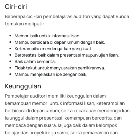
Ciri-ciri
Beberapa cici-ciri pembelajaran auditori yang dapat Bunda
temukan meliputi:
Memori baik untuk informasi lisan.
Mampu berbicara di depan umum dengan baik.
Keterampilan mendengarkan yang kuat.
Berprestasi baik dalam presentasi maupun ujian lisan.
Baik dalam bercerita.
Tidak takut untuk menyuarakan pemikirannya.
Mampu menjelaskan ide dengan baik.
Keunggulan
Pembelajar auditori memiliki keunggulan dalam
kemampuan memori untuk informasi lisan, keterampilan
berbicara di depan umum, serta kecakapan mendengarkan.
Ia unggul dalam presentasi, kemampuan bercerita, dan
membaca dengan suara. Ia juga baik dalam kelompok
belajar dan proyek kerja sama, serta pemahaman dan