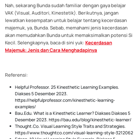
Nah, sekarang Bunda sudah familiar dengan gaya belajar
VAK (Visual, Auditori, Kinestetik). Berikutnya, jangan
lewatkan kesempatan untuk belajar tentang kecerdasan
majemuk, ya, Bunda. Sebab, memahami jenis kecerdasan
akan memudahkan Bunda untuk memaksimalkan potensi Si
Kecil. Selengkapnya, baca di sini yuk:
Kecerdasan
Majemuk: Jenis dan Cara Menghadapinya
Referensi:
Helpful Professor. 25 Kinesthetic Learning Examples.
Diakses 5 Desember 2023.
https://helpfulprofessor.com/kinesthetic-learning-
examples/
Bau.Edu. What is a Kinesthetic Learner? Diakses Diakses 5
Desember 2023. https://bau.edu/blog/kinesthetic-learner/
Thought.Co. Visual Learning Style Traits and Strategies.
https://www.thoughtco.com/visual-learning-style-3212062