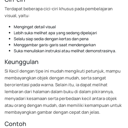
Terdapat beberapa cici-ciri khusus pada pembelajaran
visual, yaitu:
Mengingat detail visual
Lebih suka melihat apa yang sedang dipelajari
Selalu siap sedia dengan kertas dan pena
Menggambar garis-garis saat mendengarkan
Suka menuliskan instruksi atau melihat demonstrasinya.
Keunggulan
Si Kecil dengan tipe ini mudah mengikuti petunjuk, mampu
membayangkan objek dengan mudah, serta sangat
berorientasi pada warna. Selain itu, ia dapat melihat
lembaran dari halaman dalam buku di dalam pikirannya,
menyadari kesamaan serta perbedaan kecil antara objek
atau orang dengan mudah, dan memiliki kemampuan untuk
membayangkan gambar dengan cepat dan jelas.
Contoh