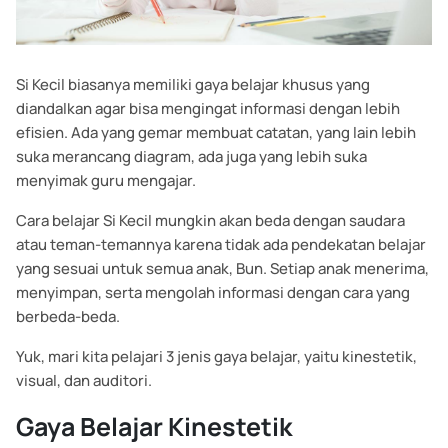
Si Kecil biasanya memiliki gaya belajar khusus yang
diandalkan agar bisa mengingat informasi dengan lebih
efisien. Ada yang gemar membuat catatan, yang lain lebih
suka merancang diagram, ada juga yang lebih suka
menyimak guru mengajar.
Cara belajar Si Kecil mungkin akan beda dengan saudara
atau teman-temannya karena tidak ada pendekatan belajar
yang sesuai untuk semua anak, Bun. Setiap anak menerima,
menyimpan, serta mengolah informasi dengan cara yang
berbeda-beda.
Yuk, mari kita pelajari 3 jenis gaya belajar, yaitu kinestetik,
visual, dan auditori.
Gaya Belajar Kinestetik