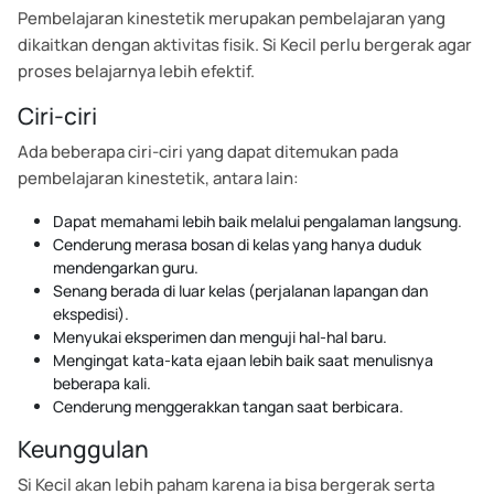
Pembelajaran kinestetik merupakan pembelajaran yang
dikaitkan dengan aktivitas fisik. Si Kecil perlu bergerak agar
proses belajarnya lebih efektif.
Ciri-ciri
Ada beberapa ciri-ciri yang dapat ditemukan pada
pembelajaran kinestetik, antara lain:
Dapat memahami lebih baik melalui pengalaman langsung.
Cenderung merasa bosan di kelas yang hanya duduk
mendengarkan guru.
Senang berada di luar kelas (perjalanan lapangan dan
ekspedisi).
Menyukai eksperimen dan menguji hal-hal baru.
Mengingat kata-kata ejaan lebih baik saat menulisnya
beberapa kali.
Cenderung menggerakkan tangan saat berbicara.
Keunggulan
Si Kecil akan lebih paham karena ia bisa bergerak serta