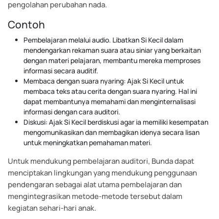
pengolahan perubahan nada.
Contoh
Pembelajaran melalui audio. Libatkan Si Kecil dalam
mendengarkan rekaman suara atau siniar yang berkaitan
dengan materi pelajaran, membantu mereka memproses
informasi secara auditif.
Membaca dengan suara nyaring: Ajak Si Kecil untuk
membaca teks atau cerita dengan suara nyaring. Hal ini
dapat membantunya memahami dan menginternalisasi
informasi dengan cara auditori.
Diskusi: Ajak Si Kecil berdiskusi agar ia memiliki kesempatan
mengomunikasikan dan membagikan idenya secara lisan
untuk meningkatkan pemahaman materi.
Untuk mendukung pembelajaran auditori, Bunda dapat
menciptakan lingkungan yang mendukung penggunaan
pendengaran sebagai alat utama pembelajaran dan
mengintegrasikan metode-metode tersebut dalam
kegiatan sehari-hari anak.