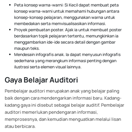
Peta konsep warna-warni: Si Kecil dapat membuat peta
konsep warna-warni untuk memahami hubungan antara
konsep-konsep pelajaran, menggunakan warna untuk
membedakan serta memvisualisasikan informasi.
Proyek pembuatan poster. Ajak ia untuk membuat poster
berdasarkan topik pelajaran tertentu, memungkinkan ia
menggambarkan ide-ide secara detail dengan gambar
maupun teks.
Mendesain infografis anak. Ia dapat menyusun infografis
sederhana yang merangkum informasi penting dengan
ilustrasi serta elemen visual lainnya.
Gaya Belajar Auditori
Pembelajar auditori merupakan anak yang belajar paling
baik dengan cara mendengarkan informasi baru. Kadang-
kadang gaya ini disebut sebagai belajar auditif. Pembelajar
auditori memerlukan pendengaran informasi,
memprosesnya, dan kemudian menguatkan melalui lisan
atau berbicara.