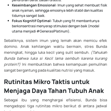
Keseimbangan Emosional:
Imun yang sehat membuat fisik
anak nyaman, sehingga emosinya lebih stabil dan kualitas
tidurnya sangat baik.
Fokus Kognitif Optimal:
Tubuh yang fit membantunya
berkonsentrasi menyerap stimulasi dengan baik (modal
utama menjadi #GenerasiPlatinum).
Sebaliknya, sistem imun yang lemah akan memicu efek
domino. Anak kehilangan waktu bermain, stres Bunda
meningkat, hingga luka kecil yang sulit sembuh.
(Tahukah
Bunda bahwa luka si Kecil lama sembuh karena kurang
protein?)
Ini membuktikan bahwa kemampuan pemulihan
sangat bergantung pada kualitas nutrisi yang masuk.
Rutinitas Mikro Taktis untuk
Menjaga Daya Tahan Tubuh Anak
Sebagai ibu yang menghargai efisiensi, Bunda bisa
mengadopsi tiga rutinitas mikro berikut di antara jadwal