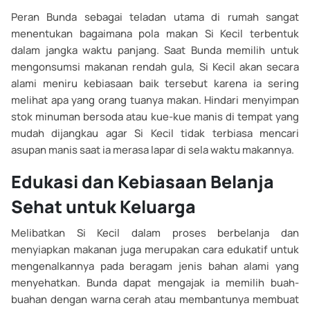
Peran Bunda sebagai teladan utama di rumah sangat
menentukan bagaimana pola makan Si Kecil terbentuk
dalam jangka waktu panjang. Saat Bunda memilih untuk
mengonsumsi makanan rendah gula, Si Kecil akan secara
alami meniru kebiasaan baik tersebut karena ia sering
melihat apa yang orang tuanya makan. Hindari menyimpan
stok minuman bersoda atau kue-kue manis di tempat yang
mudah dijangkau agar Si Kecil tidak terbiasa mencari
asupan manis saat ia merasa lapar di sela waktu makannya.
Edukasi dan Kebiasaan Belanja
Sehat untuk Keluarga
Melibatkan Si Kecil dalam proses berbelanja dan
menyiapkan makanan juga merupakan cara edukatif untuk
mengenalkannya pada beragam jenis bahan alami yang
menyehatkan. Bunda dapat mengajak ia memilih buah-
buahan dengan warna cerah atau membantunya membuat