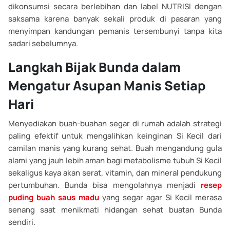
dikonsumsi secara berlebihan dan label NUTRISI dengan
saksama karena banyak sekali produk di pasaran yang
menyimpan kandungan pemanis tersembunyi tanpa kita
sadari sebelumnya.
Langkah Bijak Bunda dalam
Mengatur Asupan Manis Setiap
Hari
Menyediakan buah-buahan segar di rumah adalah strategi
paling efektif untuk mengalihkan keinginan Si Kecil dari
camilan manis yang kurang sehat. Buah mengandung gula
alami yang jauh lebih aman bagi metabolisme tubuh Si Kecil
sekaligus kaya akan serat, vitamin, dan mineral pendukung
pertumbuhan. Bunda bisa mengolahnya menjadi
resep
puding buah saus madu
yang segar agar Si Kecil merasa
senang saat menikmati hidangan sehat buatan Bunda
sendiri.