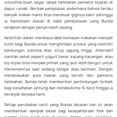
smoothie
buah segar tanpa tambahan pemanis buatan di
dapur rumah. Berikan penjelasan sederhana bahwa terlalu
banyak makan manis bisa membuat giginya sakit sehingga
ia memahami alasan di balik pembatasan yang Bunda
terapkan dengan penuh kasih sayang.
Ketelitian dalam membaca label kemasan makanan menjadi
kunci bagi Bunda untuk menghindari produk yang memiliki
kandungan sukrosa atau sirup jagung tinggi. Alternatif
camilan sehat seperti yogurt tawar, kacang-kacangan, atau
biji-bijian bisa menjadi pilihan yang jauh lebih bergizi untuk
menemaninya saat sedang belajar atau bermain. Dengan
membiasakan pola makan yang bersih dari pemanis
tambahan, Bunda telah memberikan perlindungan terbaik
bagi kesehatan jantung dan metabolisme Si Kecil hingga ia
beranjak dewasa nanti.
Setiap perubahan kecil yang Bunda lakukan hari ini akan
memberikan dampak besar bagi kesejahteraan fisik dan