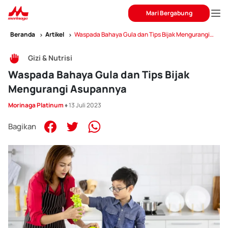
Mari Bergabung
Beranda
Artikel
Waspada Bahaya Gula dan Tips Bijak Mengurangi
Asupannya
Gizi & Nutrisi
Waspada Bahaya Gula dan Tips Bijak
Mengurangi Asupannya
Morinaga Platinum
♦ 13 Juli 2023
Bagikan