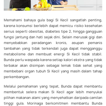
Memahami bahaya gula bagi Si Kecil sangatlah penting,
karena konsumsi berlebih dapat memicu risiko kesehatan
serius seperti obesitas, diabetes tipe 2, hingga gangguan
fungsi jantung dan hati sejak dini. Selain merusak gigi dan
menyebabkan peradangan kronis, asupan pemanis
tambahan yang tidak terkendali juga dapat mengganggu
metabolisme dan membuat energi Si Kecil tidak stabil.
Bunda perlu waspada karena setiap kalori ekstra yang tidak
terbakar akan disimpan sebagai lemak tidak sehat yang
membebani organ tubuh Si Kecil yang masih dalam tahap
perkembangan.
Melalui pemahaman yang tepat, Bunda dapat membantu
membentuk selera makan Si Kecil agar lebih menyukai
pilihan makanan alami yang menyehatkan daripada camilan
tinggi gula. Morinaga berkomitmen membantu Bunda