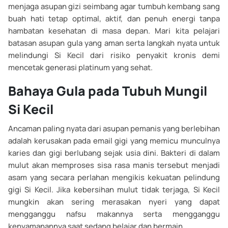
menjaga asupan gizi seimbang agar tumbuh kembang sang
buah hati tetap optimal, aktif, dan penuh energi tanpa
hambatan kesehatan di masa depan. Mari kita pelajari
batasan asupan gula yang aman serta langkah nyata untuk
melindungi Si Kecil dari risiko penyakit kronis demi
mencetak generasi platinum yang sehat.
Bahaya Gula pada Tubuh Mungil
Si Kecil
Ancaman paling nyata dari asupan pemanis yang berlebihan
adalah kerusakan pada email gigi yang memicu munculnya
karies dan gigi berlubang sejak usia dini. Bakteri di dalam
mulut akan memproses sisa rasa manis tersebut menjadi
asam yang secara perlahan mengikis kekuatan pelindung
gigi Si Kecil. Jika kebersihan mulut tidak terjaga, Si Kecil
mungkin akan sering merasakan nyeri yang dapat
mengganggu nafsu makannya serta mengganggu
kenyamanannya saat sedang belajar dan bermain.