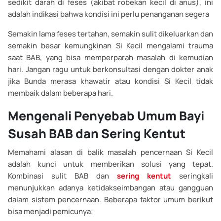
sedikit darah di feses (akibat robekan kecil di anus), ini
adalah indikasi bahwa kondisi ini perlu penanganan segera
Semakin lama feses tertahan, semakin sulit dikeluarkan dan
semakin besar kemungkinan Si Kecil mengalami trauma
saat BAB, yang bisa memperparah masalah di kemudian
hari. Jangan ragu untuk berkonsultasi dengan dokter anak
jika Bunda merasa khawatir atau kondisi Si Kecil tidak
membaik dalam beberapa hari.
Mengenali Penyebab Umum Bayi
Susah BAB dan Sering Kentut
Memahami alasan di balik masalah pencernaan Si Kecil
adalah kunci untuk memberikan solusi yang tepat.
Kombinasi sulit BAB dan
sering kentut
seringkali
menunjukkan adanya ketidakseimbangan atau gangguan
dalam sistem pencernaan. Beberapa faktor umum berikut
bisa menjadi pemicunya: