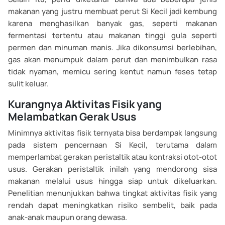
makanan yang justru membuat perut Si Kecil jadi kembung
karena menghasilkan banyak gas, seperti makanan
fermentasi tertentu atau makanan tinggi gula seperti
permen dan minuman manis. Jika dikonsumsi berlebihan,
gas akan menumpuk dalam perut dan menimbulkan rasa
tidak nyaman, memicu sering kentut namun feses tetap
sulit keluar.
Kurangnya Aktivitas Fisik yang
Melambatkan Gerak Usus
Minimnya aktivitas fisik ternyata bisa berdampak langsung
pada sistem pencernaan Si Kecil, terutama dalam
memperlambat gerakan peristaltik atau kontraksi otot-otot
usus. Gerakan peristaltik inilah yang mendorong sisa
makanan melalui usus hingga siap untuk dikeluarkan.
Penelitian menunjukkan bahwa tingkat aktivitas fisik yang
rendah dapat meningkatkan risiko sembelit, baik pada
anak-anak maupun orang dewasa.