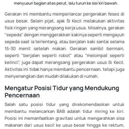
menyusuri bagian atas perut, lalu turun ke sisi kiri bawah.
Gerakan ini membantu memperlancar pergerakan feses di
usus besar. Selain pijat, ajak Si Kecil melakukan aktivitas
fisik ringan yang merangsang kerja usus. Misalnya, gerakan
"sepeda" dengan menggerakkan kakinya seperti mengayuh
sepeda saat ia terlentang, atau berjalan kaki santai selama
15-30 menit setelah makan. Gerakan sambil bermain,
seperti "berjalan seperti robot" atau "melompat seperti
kelinci", juga dapat merangsang pergerakan usus Si Kecil.
Aktivitas ini tidak hanya membantu pencernaan, tetapi juga
menyenangkan dan mudah dilakukan di rumah.
Mengatur Posisi Tidur yang Mendukung
Pencernaan
Salah satu posisi tidur yang direkomendasikan untuk
membantu melancarkan BAB adalah tidur miring ke kiri.
Posisi ini memanfaatkan gravitasi untuk mengarahkan sisa
makanan dari usus kecil ke usus besar hingga ke rektum,