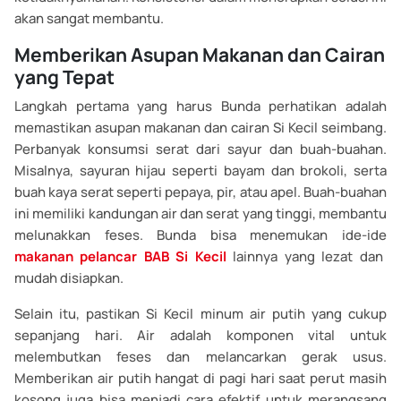
akan sangat membantu.
Memberikan Asupan Makanan dan Cairan
yang Tepat
Langkah pertama yang harus Bunda perhatikan adalah
memastikan asupan makanan dan cairan Si Kecil seimbang.
Perbanyak konsumsi serat dari sayur dan buah-buahan.
Misalnya, sayuran hijau seperti bayam dan brokoli, serta
buah kaya serat seperti pepaya, pir, atau apel. Buah-buahan
ini memiliki kandungan air dan serat yang tinggi, membantu
melunakkan feses. Bunda bisa menemukan ide-ide
makanan pelancar BAB Si Kecil
lainnya yang lezat dan
mudah disiapkan.
Selain itu, pastikan Si Kecil minum air putih yang cukup
sepanjang hari. Air adalah komponen vital untuk
melembutkan feses dan melancarkan gerak usus.
Memberikan air putih hangat di pagi hari saat perut masih
kosong juga bisa menjadi cara efektif untuk merangsang