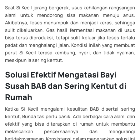
Saat Si Kecil jarang bergerak, usus kehilangan rangsangan
alami untuk mendorong sisa makanan menuju anus.
Akibatnya, feses menumpuk dan menjadi keras, sehingga
sulit dikeluarkan. Gas hasil fermentasi makanan di usus
bisa terus diproduksi, tetapi sulit keluar jika feses terlalu
padat dan menghalangi jalan. Kondisi inilah yang membuat
perut Si Kecil terasa kembung, nyeri, dan tidak nyaman,
meskipun ia sering kentut.
Solusi Efektif Mengatasi Bayi
Susah BAB dan Sering Kentut di
Rumah
Ketika Si Kecil mengalami kesulitan BAB disertai sering
kentut, Bunda tak perlu panik. Ada berbagai cara alami dan
efektif yang bisa diterapkan di rumah untuk membantu
melancarkan pencernaannya dan mengurangi
ketidaknyamanan. Konsistensi dalam menerapkan solusi ini