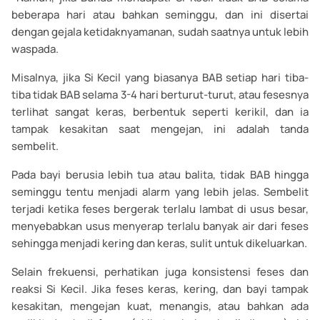
beberapa hari atau bahkan seminggu, dan ini disertai
dengan gejala ketidaknyamanan, sudah saatnya untuk lebih
waspada.
Misalnya, jika Si Kecil yang biasanya BAB setiap hari tiba-
tiba tidak BAB selama 3-4 hari berturut-turut, atau fesesnya
terlihat sangat keras, berbentuk seperti kerikil, dan ia
tampak kesakitan saat mengejan, ini adalah tanda
sembelit.
Pada bayi berusia lebih tua atau balita, tidak BAB hingga
seminggu tentu menjadi alarm yang lebih jelas. Sembelit
terjadi ketika feses bergerak terlalu lambat di usus besar,
menyebabkan usus menyerap terlalu banyak air dari feses
sehingga menjadi kering dan keras, sulit untuk dikeluarkan.
Selain frekuensi, perhatikan juga konsistensi feses dan
reaksi Si Kecil. Jika feses keras, kering, dan bayi tampak
kesakitan, mengejan kuat, menangis, atau bahkan ada