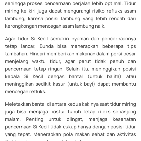
sehingga proses pencernaan berjalan lebih optimal. Tidur
miring ke kiri juga dapat mengurangi risiko refluks asam
lambung, karena posisi lambung yang lebih rendah dari
kerongkongan mencegah asam lambung naik.
Agar tidur Si Kecil semakin nyaman dan pencernaannya
tetap lancar, Bunda bisa menerapkan beberapa tips
tambahan. Hindari memberikan makanan dalam porsi besar
menjelang waktu tidur, agar perut tidak penuh dan
pencernaan tetap ringan. Selain itu, meninggikan posisi
kepala Si Kecil dengan bantal (untuk balita) atau
meninggikan sedikit kasur (untuk bayi) dapat membantu
mencegah refluks.
Meletakkan bantal di antara kedua kakinya saat tidur miring
juga bisa menjaga postur tubuh tetap rileks sepanjang
malam. Penting untuk diingat, menjaga kesehatan
pencernaan Si Kecil tidak cukup hanya dengan posisi tidur
yang tepat. Menerapkan pola makan sehat dan aktivitas