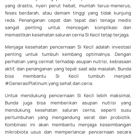
yang drastis, nyeri perut hebat, muntah terus-menerus,
feses berdarah, atau demam tinggi yang tidak kunjung
reda. Penanganan cepat dan tepat dari tenaga medis
sangat penting untuk mencegah komplikasi dan
memastikan kesehatan saluran cerna Si Kecil tetap terjaga.
Menjaga kesehatan pencernaan Si Kecil adalah investasi
penting untuk tumbuh kembang optimalnya. Dengan
perhatian yang cermat terhadap asupan nutrisi, kebiasaan
aktif, dan penanganan yang tepat saat ada masalah, Bunda
bisa membantu Si Kecil tumbuh menjadi
#GenerasiPlatinum yang sehat dan ceria.
Untuk mendukung pencernaan Si Kecil lebih maksimal,
Bunda juga bisa memberikan asupan nutrisi yang
mendukung kesehatan saluran cerna, seperti susu
pertumbuhan yang mengandung serat dan probiotik.
Kombinasi ini akan membantu menjaga keseimbangan
mikrobiota usus dan memperlancar pencernaan secara