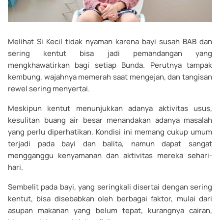
Melihat Si Kecil tidak nyaman karena bayi susah BAB dan
sering kentut bisa jadi pemandangan yang
mengkhawatirkan bagi setiap Bunda. Perutnya tampak
kembung, wajahnya memerah saat mengejan, dan tangisan
rewel sering menyertai.
Meskipun kentut menunjukkan adanya aktivitas usus,
kesulitan buang air besar menandakan adanya masalah
yang perlu diperhatikan. Kondisi ini memang cukup umum
terjadi pada bayi dan balita, namun dapat sangat
mengganggu kenyamanan dan aktivitas mereka sehari-
hari.
Sembelit pada bayi, yang seringkali disertai dengan sering
kentut, bisa disebabkan oleh berbagai faktor, mulai dari
asupan makanan yang belum tepat, kurangnya cairan,