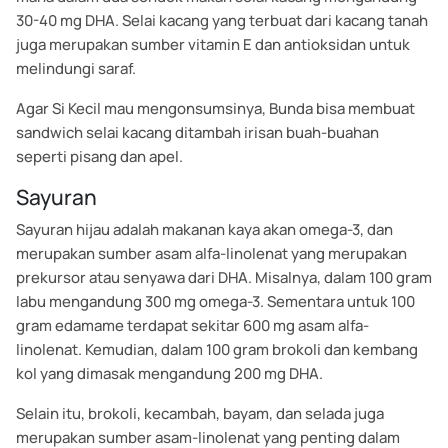
30-40 mg DHA. Selai kacang yang terbuat dari kacang tanah
juga merupakan sumber vitamin E dan antioksidan untuk
melindungi saraf.
Agar Si Kecil mau mengonsumsinya, Bunda bisa membuat
sandwich selai kacang ditambah irisan buah-buahan
seperti pisang dan apel.
Sayuran
Sayuran hijau adalah makanan kaya akan omega-3, dan
merupakan sumber asam alfa-linolenat yang merupakan
prekursor atau senyawa dari DHA. Misalnya, dalam 100 gram
labu mengandung 300 mg omega-3. Sementara untuk 100
gram edamame terdapat sekitar 600 mg asam alfa-
linolenat. Kemudian, dalam 100 gram brokoli dan kembang
kol yang dimasak mengandung 200 mg DHA.
Selain itu, brokoli, kecambah, bayam, dan selada juga
merupakan sumber asam-linolenat yang penting dalam