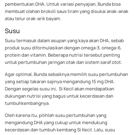
pembentukan DHA. Untuk variasi penyajian, Bunda bisa
membuat olahan brokoli saus tiram yang disukai anak-anak
atau telur orak-arik bayam.
Susu
Susu termasuk dalam asupan yang kaya akan DHA, sebab
produk susu diformulasikan dengan omega-3, omega-6,
protein dan vitamin. Beberapa nutrisi tersebut penting
untuk pertumbuhan jaringan otak dan sistem saraf otot.
Agar optimal, Bunda sebaiknya memilih susu pertumbuhan
yang setiap takaran sajinya mengandung 15 mg DHA.
Dengan segelas susu ini, Si Kecil akan mendapatkan
dukungan nutrisi yang bagus untuk kecerdasan dan
tumbuhkembangnya.
Oleh karena itu, pilihlah susu pertumbuhan yang
mengandung DHA yang cukup untuk mendukung
kecerdasan dan tumbuh kembang Si Kecil. Lalu, susu