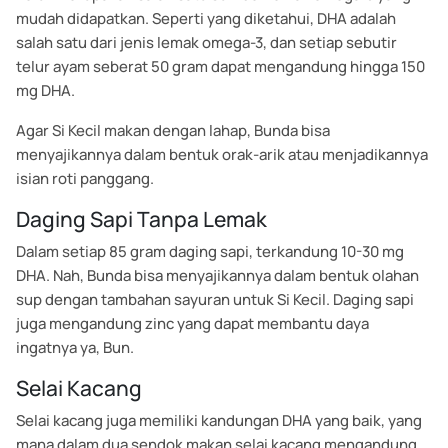
mudah didapatkan. Seperti yang diketahui, DHA adalah
salah satu dari jenis lemak omega-3, dan setiap sebutir
telur ayam seberat 50 gram dapat mengandung hingga 150
mg DHA.
Agar Si Kecil makan dengan lahap, Bunda bisa
menyajikannya dalam bentuk orak-arik atau menjadikannya
isian roti panggang.
Daging Sapi Tanpa Lemak
Dalam setiap 85 gram daging sapi, terkandung 10-30 mg
DHA. Nah, Bunda bisa menyajikannya dalam bentuk olahan
sup dengan tambahan sayuran untuk Si Kecil. Daging sapi
juga mengandung zinc yang dapat membantu daya
ingatnya ya, Bun.
Selai Kacang
Selai kacang juga memiliki kandungan DHA yang baik, yang
mana dalam dua sendok makan selai kacang mengandung