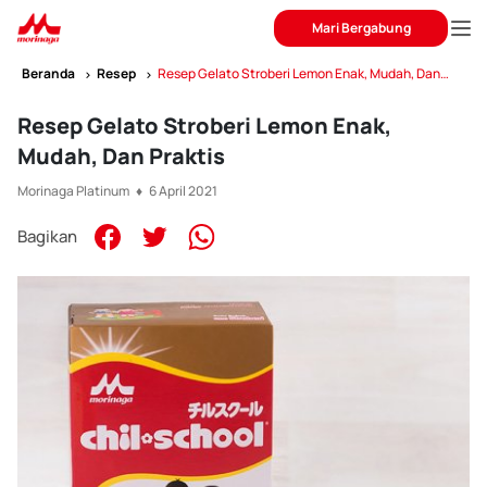
Mari Bergabung
Beranda
Resep
Resep Gelato Stroberi Lemon Enak, Mudah, Dan
Praktis
Resep Gelato Stroberi Lemon Enak,
Mudah, Dan Praktis
Morinaga Platinum ♦ 6 April 2021
Bagikan