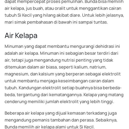
dapat mempercepat proses pemulihan. Bunda bisa memilih
air kelapa, jus buah, atau oralit untuk menggantikan cairan
tubuh Si Kecil yang hilang akibat diare. Untuk lebih jelasnya,
mari simak pembahasan di bawah ini sampai tuntas.
Air Kelapa
Minuman yang dapat membantu mengurangi dehidrasi ini
adalah air kelapa. Minuman ini sebagian besar terdiri dari
air, tetapi juga mengandung nutrisi penting yang tidak
ditemukan dalam air biasa, seperti kalium, natrium,
magnesium, dan kalsium yang berperan sebagai elektrolit
untuk membantu menjaga keseimbangan cairan dalam
tubuh. Kandungan elektrolit setiap buahnya bisa berbeda-
beda, tergantung dari kematangannya. Kelapa yang matang
cenderung memiliki jumlah elektrolit yang lebih tinggi.
Beberapa air kelapa yang dijual kemasan terkadang juga
mengandung pemanis tambahan dan perasa. Sebaiknya,
Bunda memilih air kelapa alami untuk Si Kecil.