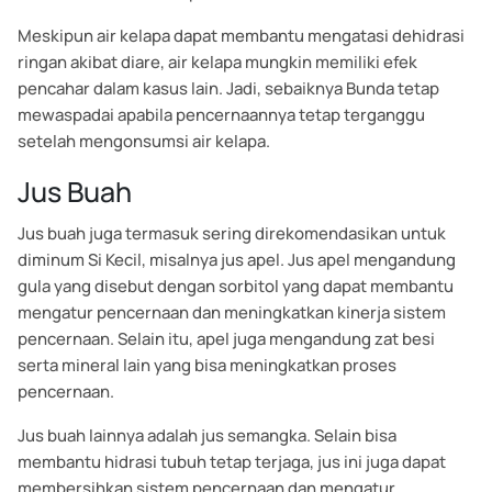
Meskipun air kelapa dapat membantu mengatasi dehidrasi
ringan akibat diare, air kelapa mungkin memiliki efek
pencahar dalam kasus lain. Jadi, sebaiknya Bunda tetap
mewaspadai apabila pencernaannya tetap terganggu
setelah mengonsumsi air kelapa.
Jus Buah
Jus buah juga termasuk sering direkomendasikan untuk
diminum Si Kecil, misalnya jus apel. Jus apel mengandung
gula yang disebut dengan sorbitol yang dapat membantu
mengatur pencernaan dan meningkatkan kinerja sistem
pencernaan. Selain itu, apel juga mengandung zat besi
serta mineral lain yang bisa meningkatkan proses
pencernaan.
Jus buah lainnya adalah jus semangka. Selain bisa
membantu hidrasi tubuh tetap terjaga, jus ini juga dapat
membersihkan sistem pencernaan dan mengatur