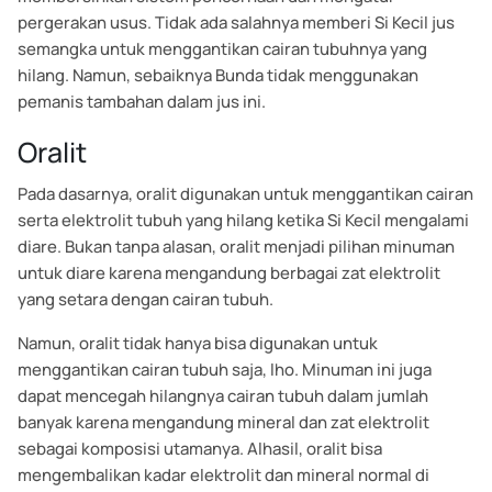
pergerakan usus. Tidak ada salahnya memberi Si Kecil jus
semangka untuk menggantikan cairan tubuhnya yang
hilang. Namun, sebaiknya Bunda tidak menggunakan
pemanis tambahan dalam jus ini.
Oralit
Pada dasarnya, oralit digunakan untuk menggantikan cairan
serta elektrolit tubuh yang hilang ketika Si Kecil mengalami
diare. Bukan tanpa alasan, oralit menjadi pilihan minuman
untuk diare karena mengandung berbagai zat elektrolit
yang setara dengan cairan tubuh.
Namun, oralit tidak hanya bisa digunakan untuk
menggantikan cairan tubuh saja, lho. Minuman ini juga
dapat mencegah hilangnya cairan tubuh dalam jumlah
banyak karena mengandung mineral dan zat elektrolit
sebagai komposisi utamanya. Alhasil, oralit bisa
mengembalikan kadar elektrolit dan mineral normal di