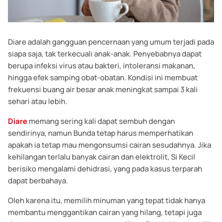
Diare adalah gangguan pencernaan yang umum terjadi pada
siapa saja, tak terkecuali anak-anak. Penyebabnya dapat
berupa infeksi virus atau bakteri, intoleransi makanan,
hingga efek samping obat-obatan. Kondisi ini membuat
frekuensi buang air besar anak meningkat sampai 3 kali
sehari atau lebih.
Diare
memang sering kali dapat sembuh dengan
sendirinya, namun Bunda tetap harus memperhatikan
apakah ia tetap mau mengonsumsi cairan sesudahnya. Jika
kehilangan terlalu banyak cairan dan elektrolit, Si Kecil
berisiko mengalami dehidrasi, yang pada kasus terparah
dapat berbahaya.
Oleh karena itu, memilih minuman yang tepat tidak hanya
membantu menggantikan cairan yang hilang, tetapi juga