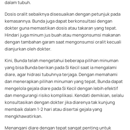
dalam tubuh.
Dosis oralit sebaiknya disesuaikan dengan petunjuk pada
kemasannya. Bunda juga dapat berkonsultasi dengan
dokter guna memastikan dosis atau takaran yang tepat.
Hindari juga minum jus buah atau mengonsumsi makanan
dengan tambahan garam saat mengonsumsi oralit kecuali
dianjurkan oleh dokter.
Kini, Bunda telah mengetahui beberapa pilihan minuman
yang bisa Bunda berikan pada Si Kecil saat ia mengalami
diare, agar hidrasi tubuhnya terjaga. Dengan memahami
dan menerapkan pilihan minuman yang tepat, Bunda dapat
mengelola gejala diare pada Si Kecil dengan lebih efektif
dan mengurangi risiko komplikasi. Kendati demikian, selalu
konsultasikan dengan dokter jika diarenya tak kunjung
membaik dalam 1-2 hari atau disertai gejala yang
mengkhawatirkan.
Menangani diare dengan tepat sangat penting untuk