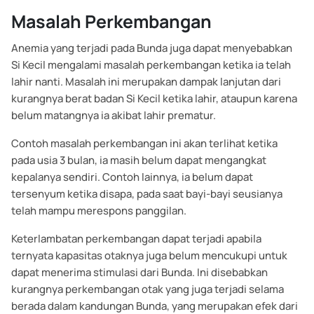
Masalah Perkembangan
Anemia yang terjadi pada Bunda juga dapat menyebabkan
Si Kecil mengalami masalah perkembangan ketika ia telah
lahir nanti. Masalah ini merupakan dampak lanjutan dari
kurangnya berat badan Si Kecil ketika lahir, ataupun karena
belum matangnya ia akibat lahir prematur.
Contoh masalah perkembangan ini akan terlihat ketika
pada usia 3 bulan, ia masih belum dapat mengangkat
kepalanya sendiri. Contoh lainnya, ia belum dapat
tersenyum ketika disapa, pada saat bayi-bayi seusianya
telah mampu merespons panggilan.
Keterlambatan perkembangan dapat terjadi apabila
ternyata kapasitas otaknya juga belum mencukupi untuk
dapat menerima stimulasi dari Bunda. Ini disebabkan
kurangnya perkembangan otak yang juga terjadi selama
berada dalam kandungan Bunda, yang merupakan efek dari