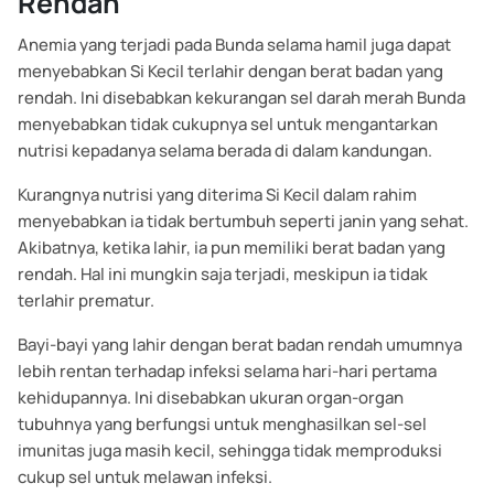
Rendah
Anemia yang terjadi pada Bunda selama hamil juga dapat
menyebabkan Si Kecil terlahir dengan berat badan yang
rendah. Ini disebabkan kekurangan sel darah merah Bunda
menyebabkan tidak cukupnya sel untuk mengantarkan
nutrisi kepadanya selama berada di dalam kandungan.
Kurangnya nutrisi yang diterima Si Kecil dalam rahim
menyebabkan ia tidak bertumbuh seperti janin yang sehat.
Akibatnya, ketika lahir, ia pun memiliki berat badan yang
rendah. Hal ini mungkin saja terjadi, meskipun ia tidak
terlahir prematur.
Bayi-bayi yang lahir dengan berat badan rendah umumnya
lebih rentan terhadap infeksi selama hari-hari pertama
kehidupannya. Ini disebabkan ukuran organ-organ
tubuhnya yang berfungsi untuk menghasilkan sel-sel
imunitas juga masih kecil, sehingga tidak memproduksi
cukup sel untuk melawan infeksi.