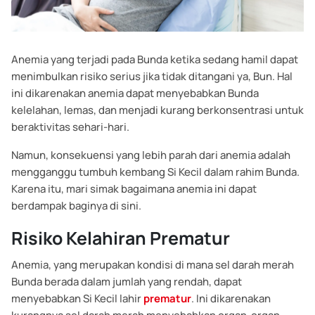
Anemia yang terjadi pada Bunda ketika sedang hamil dapat
menimbulkan risiko serius jika tidak ditangani ya, Bun. Hal
ini dikarenakan anemia dapat menyebabkan Bunda
kelelahan, lemas, dan menjadi kurang berkonsentrasi untuk
beraktivitas sehari-hari.
Namun, konsekuensi yang lebih parah dari anemia adalah
mengganggu tumbuh kembang Si Kecil dalam rahim Bunda.
Karena itu, mari simak bagaimana anemia ini dapat
berdampak baginya di sini.
Risiko Kelahiran Prematur
Anemia, yang merupakan kondisi di mana sel darah merah
Bunda berada dalam jumlah yang rendah, dapat
menyebabkan Si Kecil lahir
prematur
. Ini dikarenakan