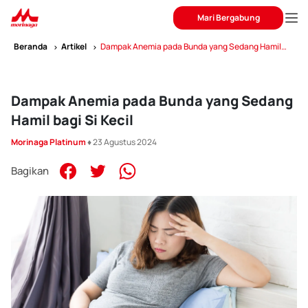
Mari Bergabung
Beranda
Artikel
Dampak Anemia pada Bunda yang Sedang Hamil
bagi Si Kecil
Dampak Anemia pada Bunda yang Sedang
Hamil bagi Si Kecil
Morinaga Platinum
♦ 23 Agustus 2024
Bagikan