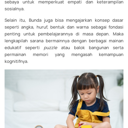
sebaya untuk memperkuat empati dan keterampilan
sosialnya.
Selain itu, Bunda juga bisa mengajarkan konsep dasar
seperti angka, huruf, bentuk dan warna sebagai fondasi
penting untuk pembelajarannya di masa depan. Maka
lengkapilah sarana bermainnya dengan berbagai mainan
edukatif seperti
puzzle
atau balok bangunan serta
permainan memori yang mengasah kemampuan
kognitifnya.