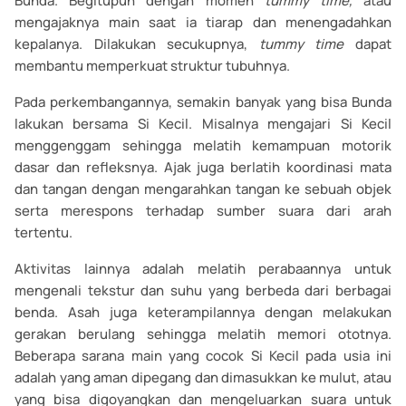
Bunda. Begitupun dengan momen
tummy time,
atau
mengajaknya main saat ia tiarap dan menengadahkan
kepalanya. Dilakukan secukupnya,
tummy time
dapat
membantu memperkuat struktur tubuhnya.
Pada perkembangannya, semakin banyak yang bisa Bunda
lakukan bersama Si Kecil. Misalnya mengajari Si Kecil
menggenggam sehingga melatih kemampuan motorik
dasar dan refleksnya. Ajak juga berlatih koordinasi mata
dan tangan dengan mengarahkan tangan ke sebuah objek
serta merespons terhadap sumber suara dari arah
tertentu.
Aktivitas lainnya adalah melatih perabaannya untuk
mengenali tekstur dan suhu yang berbeda dari berbagai
benda. Asah juga keterampilannya dengan melakukan
gerakan berulang sehingga melatih memori ototnya.
Beberapa sarana main yang cocok Si Kecil pada usia ini
adalah yang aman dipegang dan dimasukkan ke mulut, atau
yang bisa digoyangkan dan mengeluarkan suara untuk