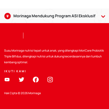
Morinaga Mendukung Program ASI Eksklusif
Air Susu Ibu baik bagi bayi usia 0-6 bulan, serta dapat
dilanjutkan hingga usia 2 tahun dengan makanan
pendamping yang sesuai. Pemberian ASI memberikan
banyak manfaat, termasuk dapat mempererat ikatan batin
antara Bunda dan Si Kecil.
Susu Morinaga nutrisi tepat untuk anak, yang dilengkapi MoriCare Probiotik
Selain itu Kalbe juga ikut mendukung :
Triple Bifidus, dilengkapi nutrisi untuk dukung kecerdasannya dan tumbuh
kembang optimal.
Mendukung Kode WHO
IKUTI KAMI
Peraturan yang berlaku
Pendidikan Tentang Nutrisi Sehat
Hak Cipta © 2026 Morinaga