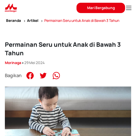
Mari Bergabung
Beranda
Artikel
Permainan Seru untuk Anak di Bawah 3 Tahun
Permainan Seru untuk Anak di Bawah 3
Tahun
Morinaga
♦ 29 Mei 2024
Bagikan