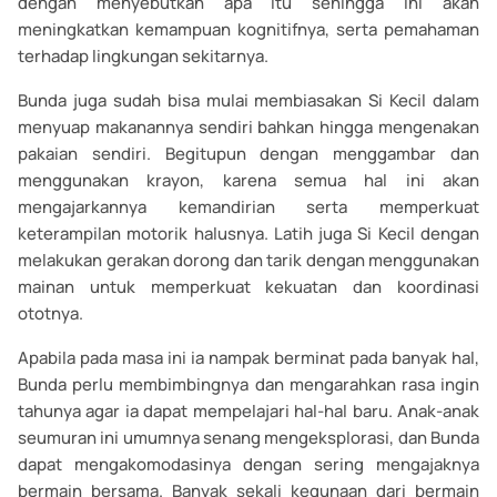
dengan menyebutkan apa itu sehingga ini akan
meningkatkan kemampuan kognitifnya, serta pemahaman
terhadap lingkungan sekitarnya.
Bunda juga sudah bisa mulai membiasakan Si Kecil dalam
menyuap makanannya sendiri bahkan hingga mengenakan
pakaian sendiri. Begitupun dengan menggambar dan
menggunakan krayon, karena semua hal ini akan
mengajarkannya kemandirian serta memperkuat
keterampilan motorik halusnya. Latih juga Si Kecil dengan
melakukan gerakan dorong dan tarik dengan menggunakan
mainan untuk memperkuat kekuatan dan koordinasi
ototnya.
Apabila pada masa ini ia nampak berminat pada banyak hal,
Bunda perlu membimbingnya dan mengarahkan rasa ingin
tahunya agar ia dapat mempelajari hal-hal baru. Anak-anak
seumuran ini umumnya senang mengeksplorasi, dan Bunda
dapat mengakomodasinya dengan sering mengajaknya
bermain bersama. Banyak sekali kegunaan dari bermain