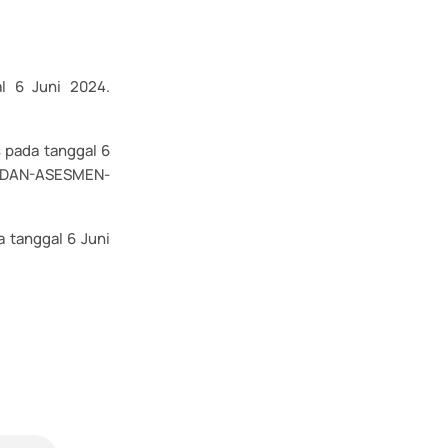
l 6 Juni 2024.
 pada tanggal 6
G-DAN-ASESMEN-
a tanggal 6 Juni