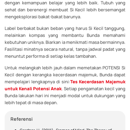
dengan kemampuan belajar yang lebih baik. Tubuh yang
sehat dan berenergi membuat Si Kecil lebih bersemangat
mengeksplorasi bakat-bakat barunya.
Label berbakat bukan beban yang harus Si Kecil tanggung,
melainkan kompas yang membantu Bunda memahami
kebutuhan uniknya. Biarkan ia menikmati masa bermainnya.
Fasilitasi minatnya secara natural, tanpa jadwal padat yang
menuntut performa di setiap kelas tambahan.
Untuk melangkah lebih jauh dalam memetakan POTENSI Si
Kecil dengan kerangka kecerdasan majemuk, Bunda dapat
mempelajari lengkapnya di sini:
Tes Kecerdasan Majemuk
untuk Kenali Potensi Anak
. Setiap pengamatan kecil yang
Bunda lakukan hari ini menjadi modal untuk dukungan yang
lebih tepat di masa depan.
Referensi