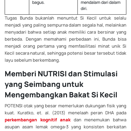
bagus.
mendalam dari dalam
diri.
Tugas Bunda bukanlah menuntut Si Kecil untuk selalu
menjadi yang paling sempurna dalam segala hal, melainkan
menyadari bahwa setiap anak memiliki cara bersinar yang
berbeda. Dengan memahami perbedaan ini, Bunda bisa
menjadi orang pertama yang memfasilitasi minat unik Si
Kecil secara natural, sehingga potensi besar tersebut tidak
layu sebelum berkembang.
Memberi NUTRISI dan Stimulasi
yang Seimbang untuk
Mengembangkan Bakat Si Kecil
POTENSI otak yang besar memerlukan dukungan fisik yang
kuat. Kuratko, et. al. (2013) menelaah peran DHA pada
perkembangan kognitif anak
dan menemukan bahwa
asupan asam lemak omega-3 yang konsisten berkaitan