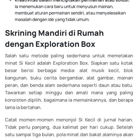
Ia menemukan cara baru untuk menyusun mainan,
membuat aturan permainan sendiri, atau menyelesaikan
masalah dengan ide yang tidak umum.
Skrining Mandiri di Rumah
dengan Exploration Box
Salah satu metode paling sederhana untuk memetakan
minat Si Kecil adalah Exploration Box. Siapkan satu kotak
besar berisi berbagai media: alat musik kecil, blok
bangunan, buku cerita bergambar, alat gambar, mainan
peran, dan benda alam sederhana seperti daun atau batu.
Tawarkan setiap minggu dan amati mana yang paling
konsisten dipilih, bagaimana ia memainkannya, dan berapa
lama ia bertahan.
Catat momen-momen menonjol Si Kecil di jurnal harian.
Tidak perlu panjang, dua kalimat per hari cukup. Setelah
satu sampai tiga bulan, pola minat dan bakat alaminya akan