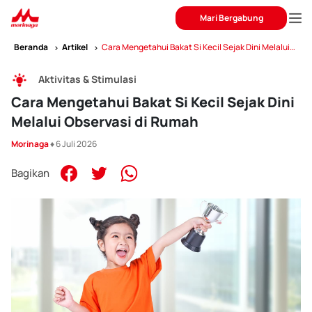
Mari Bergabung
Beranda
Artikel
Cara Mengetahui Bakat Si Kecil Sejak Dini Melalui
Observasi di Rumah
Aktivitas & Stimulasi
Cara Mengetahui Bakat Si Kecil Sejak Dini
Melalui Observasi di Rumah
Morinaga
♦ 6 Juli 2026
Bagikan