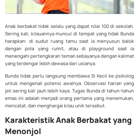
Anak berbakat tidak selalu yang dapat nilai 100 di sekolah.
Sering kali, kilauannya muncul di tempat yang tidak Bunda
harapkan: di sudut ruang tamu saat ia menyusun balok
dengan pola yang rumit, atau di playground saat ia
menengahi pertengkaran teman sebayanya dengan kalimat
yang terdengar lebih dewasa dari usianya.
Bunda tidak perlu langsung membawa Si Kecil ke psikolog
untuk mengenali potensi awalnya. Observasi harian yang
jeli sering kali jauh lebih kaya. Tugas Bunda di tahun-tahun
emas ini adalah menjadi orang pertama yang menemukan,
mencatat, dan menghargai kilau unik tersebut.
Karakteristik Anak Berbakat yang
Menonjol