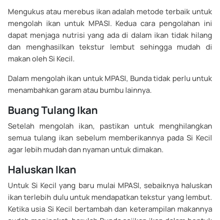
Mengukus atau merebus ikan adalah metode terbaik untuk
mengolah ikan untuk MPASI. Kedua cara pengolahan ini
dapat menjaga nutrisi yang ada di dalam ikan tidak hilang
dan menghasilkan tekstur lembut sehingga mudah di
makan oleh Si Kecil.
Dalam mengolah ikan untuk MPASI, Bunda tidak perlu untuk
menambahkan garam atau bumbu lainnya.
Buang Tulang Ikan
Setelah mengolah ikan, pastikan untuk menghilangkan
semua tulang ikan sebelum memberikannya pada Si Kecil
agar lebih mudah dan nyaman untuk dimakan.
Haluskan Ikan
Untuk Si Kecil yang baru mulai MPASI, sebaiknya haluskan
ikan terlebih dulu untuk mendapatkan tekstur yang lembut.
Ketika usia Si Kecil bertambah dan keterampilan makannya