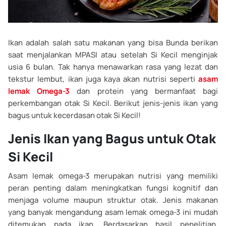
Ikan adalah salah satu makanan yang bisa Bunda berikan
saat menjalankan MPASI atau setelah Si Kecil menginjak
usia 6 bulan. Tak hanya menawarkan rasa yang lezat dan
tekstur lembut, ikan juga kaya akan nutrisi seperti
asam
lemak Omega-3
dan protein yang bermanfaat bagi
perkembangan otak Si Kecil. Berikut jenis-jenis ikan yang
bagus untuk kecerdasan otak Si Kecil!
Jenis Ikan yang Bagus untuk Otak
Si Kecil
Asam lemak omega-3 merupakan nutrisi yang memiliki
peran penting dalam meningkatkan fungsi kognitif dan
menjaga volume maupun struktur otak. Jenis makanan
yang banyak mengandung asam lemak omega-3 ini mudah
ditemukan pada ikan. Berdasarkan hasil penelitian,