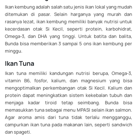
Ikan kembung adalah salah satu jenis ikan lokal yang mudah
ditemukan di pasar. Selain harganya yang murah dan
rasanya lezat, ikan kembung memiliki banyak nutrisi untuk
kecerdasan otak Si Kecil, seperti protein, karbohidrat,
Omega-3, dan DHA yang tinggi. Untuk batita dan balita,
Bunda bisa memberikan 3 sampai 5 ons ikan kembung per
minggu.
Ikan Tuna
Ikan tuna memiliki kandungan nutrisi berupa, Omega-3,
vitamin B6, fosfor, kalium, dan magnesium yang bisa
mengoptimalkan perkembangan otak Si Kecil. Kalium dan
protein dapat meningkatkan sistem kekebalan tubuh dan
menjaga kadar tiroid tetap seimbang. Bunda bisa
memasukkan tuna sebagai menu MPASI selain ikan salmon.
Agar aroma amis dari tuna tidak terlalu mengganggu,
campurkan ikan tuna pada makanan lain, seperti sandwich
dan spageti.