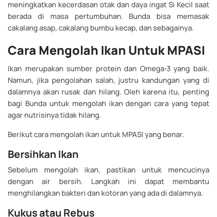
meningkatkan kecerdasan otak dan daya ingat Si Kecil saat
berada di masa pertumbuhan. Bunda bisa memasak
cakalang asap, cakalang bumbu kecap, dan sebagainya.
Cara Mengolah Ikan Untuk MPASI
Ikan merupakan sumber protein dan Omega-3 yang baik.
Namun, jika pengolahan salah, justru kandungan yang di
dalamnya akan rusak dan hilang. Oleh karena itu, penting
bagi Bunda untuk mengolah ikan dengan cara yang tepat
agar nutrisinya tidak hilang.
Berikut cara mengolah ikan untuk MPASI yang benar.
Bersihkan Ikan
Sebelum mengolah ikan, pastikan untuk mencucinya
dengan air bersih. Langkah ini dapat membantu
menghilangkan bakteri dan kotoran yang ada di dalamnya.
Kukus atau Rebus