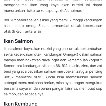
mengonsumsi ikan yang kaya akan nutrisi ini dapat
menurunkan risiko terkena penyakit Alzheimer.
Berikut beberapa jenis ikan yang memiliki tinggi kandungan
asam lemak omega-3 dan bermanfaat untuk kecerdasan
otak Si Kecil, antara lain:
Ikan Salmon
Ikan salmon kaya akan nutrisi yang baik untuk pertumbuhan
serta kecerdasan otak. Kandungan Omega-3 dalam salmon
mampu meningkatkan daya ingat dan kemampuan kognitif.
Sementara kandungan vitamin B6, B12, niacin, zinc, dan zat
besi yang ada pada ikan salmon merupakan zat gizi penting
untuk menutrisi otak. Bunda bisa memasukkan salmon
sebagai menu makanan harian, misalnya dengan mengukus
bersama sayuran dan bahan pangan lainnya, membuat sup
salmon, dan sebagainya.
Ikan Kembung