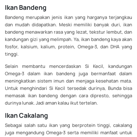
Ikan Bandeng
Bandeng merupakan jenis ikan yang harganya terjangkau
dan mudah didapatkan. Meski memiliki banyak duri, ikan
bandeng menawarkan rasa yang lezat, tekstur lembut, dan
kandungan gizi yang melimpah. Ya, ikan bandeng kaya akan
fosfor, kalsium, kalium, protein, Omega-3, dan DHA yang
tinggi.
Selain membantu mencerdaskan Si Kecil, kandungan
Omega-3 dalam ikan bandeng juga bermanfaat dalam
meningkatkan sistem imun dan menjaga kesehatan mata.
Untuk menghindari Si Kecil tersedak durinya, Bunda bisa
memasak ikan bandeng dengan cara dipresto, sehingga
durinya lunak. Jadi aman kalau ikut tertelan.
Ikan Cakalang
Sebagai salah satu ikan yang berprotein tinggi, cakalang
juga mengandung Omega-3 serta memiliki manfaat untuk