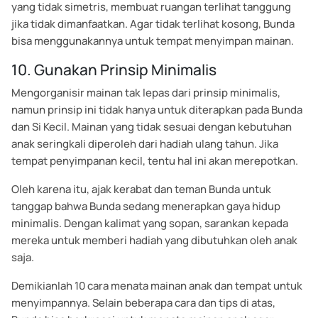
yang tidak simetris, membuat ruangan terlihat tanggung
jika tidak dimanfaatkan. Agar tidak terlihat kosong, Bunda
bisa menggunakannya untuk tempat menyimpan mainan.
10. Gunakan Prinsip Minimalis
Mengorganisir mainan tak lepas dari prinsip minimalis,
namun prinsip ini tidak hanya untuk diterapkan pada Bunda
dan Si Kecil. Mainan yang tidak sesuai dengan kebutuhan
anak seringkali diperoleh dari hadiah ulang tahun. Jika
tempat penyimpanan kecil, tentu hal ini akan merepotkan.
Oleh karena itu, ajak kerabat dan teman Bunda untuk
tanggap bahwa Bunda sedang menerapkan gaya hidup
minimalis. Dengan kalimat yang sopan, sarankan kepada
mereka untuk memberi hadiah yang dibutuhkan oleh anak
saja.
Demikianlah 10 cara menata mainan anak dan tempat untuk
menyimpannya. Selain beberapa cara dan tips di atas,