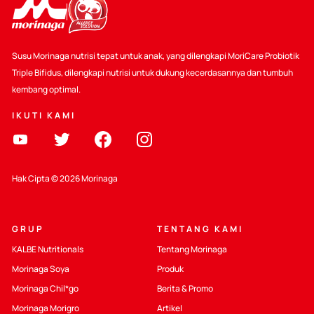
pendamping yang sesuai. Pemberian ASI memberikan
banyak manfaat, termasuk dapat mempererat ikatan batin
antara Bunda dan Si Kecil.
Susu Morinaga nutrisi tepat untuk anak, yang dilengkapi MoriCare Probiotik
Selain itu Kalbe juga ikut mendukung :
Triple Bifidus, dilengkapi nutrisi untuk dukung kecerdasannya dan tumbuh
kembang optimal.
Mendukung Kode WHO
IKUTI KAMI
Peraturan yang berlaku
Pendidikan Tentang Nutrisi Sehat
Hak Cipta © 2026 Morinaga
Kalbe Nutritionals mendukung prinisp-prinisp dari World
Health Organization International Code of Marketing of
Breast-milk Substitutes (Kode WHO) serta regulasi di
GRUP
TENTANG KAMI
tingkat nasional yang bertujuan untuk melindungi dan
KALBE Nutritionals
Tentang Morinaga
mempromosikan pemberian ASI eksklusif.
Morinaga Soya
Produk
Kalbe Nutritionals patuh terhadap seluruh peraturan yang
Pilihan makanan dan nutrisi bagi bayi dan anak merupakan
Morinaga Chil*go
Berita & Promo
berlaku di Indonesia, secara khusus Peraturan Pemerintah
tantangan yang kompleks dan perlu mempertimbangkan
Morinaga Morigro
Artikel