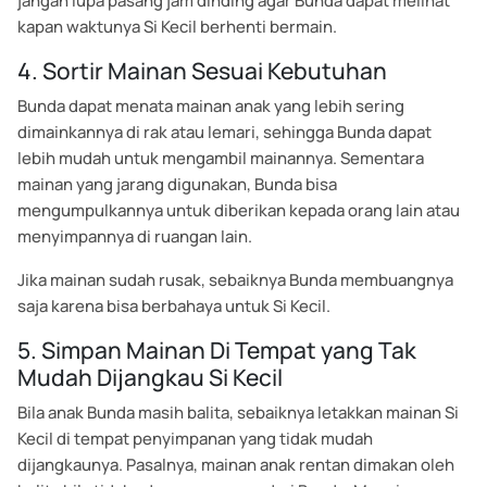
jangan lupa pasang jam dinding agar Bunda dapat melihat
kapan waktunya Si Kecil berhenti bermain.
4. Sortir Mainan Sesuai Kebutuhan
Bunda dapat menata mainan anak yang lebih sering
dimainkannya di rak atau lemari, sehingga Bunda dapat
lebih mudah untuk mengambil mainannya. Sementara
mainan yang jarang digunakan, Bunda bisa
mengumpulkannya untuk diberikan kepada orang lain atau
menyimpannya di ruangan lain.
Jika mainan sudah rusak, sebaiknya Bunda membuangnya
saja karena bisa berbahaya untuk Si Kecil.
5. Simpan Mainan Di Tempat yang Tak
Mudah Dijangkau Si Kecil
Bila anak Bunda masih balita, sebaiknya letakkan mainan Si
Kecil di tempat penyimpanan yang tidak mudah
dijangkaunya. Pasalnya, mainan anak rentan dimakan oleh