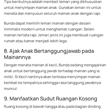
Tips berikutnya adalah membeli lemari yang dikhususkan
untuk menyimpan mainan anak. Gunakan lemari ini untuk
menata dan menyusun seluruh mainan anak dengan rapi.
Bunda dapat memilih lemari mainan dengan desain
minimalis modern untuk menghemat ruangan. Selain
mainan tertata rapi, lemari jenis ini juga membuat ruangan
rumah atau kamar menjadi lebih lega.
8. Ajak Anak Bertanggungjawab pada
Mainannya
Dengan menata mainan di kecil, Bunda sedang mengajarkan
anak untuk bertanggung jawab terhadap mainan yang ia
miliki. Si Kecil nantinya akan terbiasa menyimpan mainan
kembali ke tempatnya sehingga rasa tanggung jawabnya
muncul.
9. Manfaatkan Sudut Ruangan Kosong
Ruang kosong di bawah tangga atau pada bagian dinding