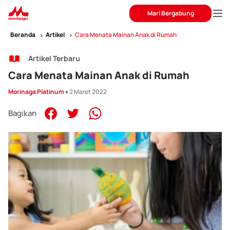
Mari Bergabung
Beranda
Artikel
Cara Menata Mainan Anak di Rumah
Artikel Terbaru
Cara Menata Mainan Anak di Rumah
Morinaga Platinum
♦ 2 Maret 2022
Bagikan