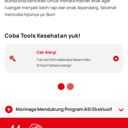
Bunda bisa berkreasi untuk menata mainan anak agar
ruangan menjadi lebih rapi dan enak dipandang. Selamat
mencoba tipsnya ya, Bun!
Coba Tools Kesehatan yuk!
Cek Alergi
Yuk cari tahu seberapa besar risiko
Si Kecil terkena alergi!
Morinaga Mendukung Program ASI Eksklusif
Air Susu Ibu baik bagi bayi usia 0-6 bulan, serta dapat
dilanjutkan hingga usia 2 tahun dengan makanan