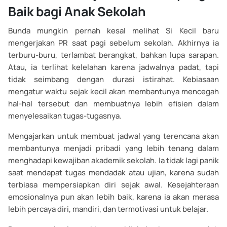
Baik bagi Anak Sekolah
Bunda mungkin pernah kesal melihat Si Kecil baru
mengerjakan PR saat pagi sebelum sekolah. Akhirnya ia
terburu-buru, terlambat berangkat, bahkan lupa sarapan.
Atau, ia terlihat kelelahan karena jadwalnya padat, tapi
tidak seimbang dengan durasi istirahat. Kebiasaan
mengatur waktu sejak kecil akan membantunya mencegah
hal-hal tersebut dan membuatnya lebih efisien dalam
menyelesaikan tugas-tugasnya.
Mengajarkan untuk membuat jadwal yang terencana akan
membantunya menjadi pribadi yang lebih tenang dalam
menghadapi kewajiban akademik sekolah. Ia tidak lagi panik
saat mendapat tugas mendadak atau ujian, karena sudah
terbiasa mempersiapkan diri sejak awal. Kesejahteraan
emosionalnya pun akan lebih baik, karena ia akan merasa
lebih percaya diri, mandiri, dan termotivasi untuk belajar.