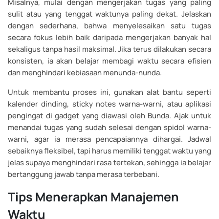
Misalnya, mulai dengan mengerjakan tugas yang paling
sulit atau yang tenggat waktunya paling dekat. Jelaskan
dengan sederhana, bahwa menyelesaikan satu tugas
secara fokus lebih baik daripada mengerjakan banyak hal
sekaligus tanpa hasil maksimal. Jika terus dilakukan secara
konsisten, ia akan belajar membagi waktu secara efisien
dan menghindari kebiasaan menunda-nunda.
Untuk membantu proses ini, gunakan alat bantu seperti
kalender dinding, sticky notes warna-warni, atau aplikasi
pengingat di gadget yang diawasi oleh Bunda. Ajak untuk
menandai tugas yang sudah selesai dengan spidol warna-
warni, agar ia merasa pencapaiannya dihargai. Jadwal
sebaiknya fleksibel, tapi harus memiliki tenggat waktu yang
jelas supaya menghindari rasa tertekan, sehingga ia belajar
bertanggung jawab tanpa merasa terbebani.
Tips Menerapkan Manajemen
Waktu