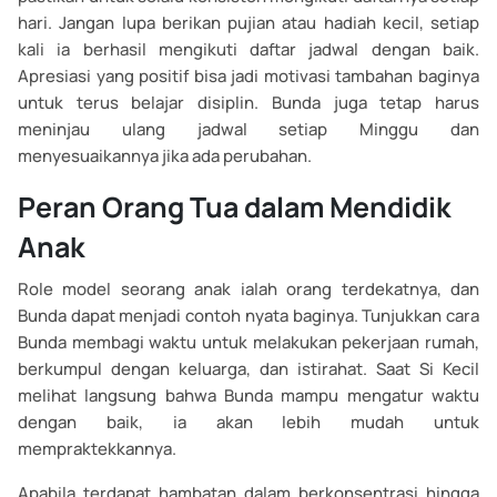
hari. Jangan lupa berikan pujian atau hadiah kecil, setiap
kali ia berhasil mengikuti daftar jadwal dengan baik.
Apresiasi yang positif bisa jadi motivasi tambahan baginya
untuk terus belajar disiplin. Bunda juga tetap harus
meninjau ulang jadwal setiap Minggu dan
menyesuaikannya jika ada perubahan.
Peran Orang Tua dalam Mendidik
Anak
Role model seorang anak ialah orang terdekatnya, dan
Bunda dapat menjadi contoh nyata baginya. Tunjukkan cara
Bunda membagi waktu untuk melakukan pekerjaan rumah,
berkumpul dengan keluarga, dan istirahat. Saat Si Kecil
melihat langsung bahwa Bunda mampu mengatur waktu
dengan baik, ia akan lebih mudah untuk
mempraktekkannya.
Apabila terdapat hambatan dalam berkonsentrasi hingga