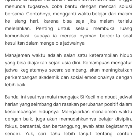
menunda tugasnya, coba bantu dengan mencari solusi
bersama. Contohnya, mengganti waktu belajar dari malam
ke siang hari, karena bisa saja jika malam terlalu
melelahkan. Penting untuk selalu membuka ruang
komunikasi, supaya ia merasa nyaman bercerita soal
kesulitan dalam mengelola jadwalnya.
Manajemen waktu adalah salah satu keterampilan hidup
yang bisa diajarkan sejak usia dini. Kemampuan mengatur
jadwal kegiatannya secara seimbang, akan meningkatkan
perkembangan akademik dan sosial emosionalnya dengan
lebih baik.
Bunda, ini saatnya mulai mengajak Si Kecil membuat jadwal
harian yang seimbang dan rasakan perubahan positif dalam
keseimbangan hidupnya. Mengajarkan manajemen waktu
dengan baik, juga akan memudahkannya belajar disiplin,
fokus, bersantai, dan bertanggung jawab atas kegiatannya
sendiri. Yuk, cari tahu lebih lanjut tentang contoh