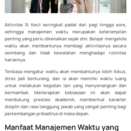
Aktivitas Si Kecil seringkali padat dari pagi hingga sore,
sehingga manajemen waktu merupakan keterampilan
penting yang perlu dikenalkan sejak dini. Belajar mengelola
waktu akan membantunya membagi aktivitasnya secara
seimbang dan tidak kewalahan menghadapi rutinitas
hariannya.
Terbiasa mengatur waktu akan membantunya lebih fokus,
stres jadi berkurang, dan ia akan memiliki waktu luang
untuk melakukan kegiatan lain yang menyenangkan dan
bermanfaat. Menerapkan kebiasaan ini akan dapat
mendukung prestasi akademik, membentuk karakter
disiplin dan rasa tanggung jawab yang sangat penting bagi
perkembangan pribadinya di masa depan.
Manfaat Manajemen Waktu yang