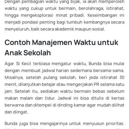
Dengan pembagian waktu yang bijak, ia akan memperoleh
waktu yang cukup untuk bermain, berolahraga, istirahat,
hingga mengeksplorasi minat pribadi. Keseimbangan ini
menjadi pondasi penting bagi tumbuh kembangnya secara
menyeluruh, baik secara akademik maupun sosial.
Contoh Manajemen Waktu untuk
Anak Sekolah
Agar Si Kecil terbiasa mengatur waktu, Bunda bisa mulai
dengan membuat jadwal harian sederhana bersama-sama.
Misalnya, setelah pulang sekolah, beri jeda istirahat 30
menit, dilanjutkan belajar atau mengerjakan PR selama satu
jam. Setelah itu, sediakan waktu bermain bebas sebelum
makan malam dan tidur. Jadwal ini bisa ditulis di kertas
berwarna dan ditempel di dinding kamar agar mudah dilihat
dan diingat.
Bunda juga bisa mengajarinya untuk menyusun prioritas.