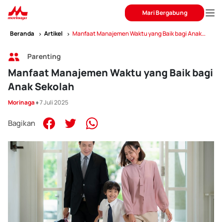
Mari Bergabung
Beranda
Artikel
Manfaat Manajemen Waktu yang Baik bagi Anak
Sekolah
Parenting
Manfaat Manajemen Waktu yang Baik bagi
Anak Sekolah
Morinaga
♦ 7 Juli 2025
Bagikan