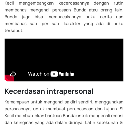
Kecil mengembangkan kecerdasannya dengan rutin
membahas mengenai perasaan Bunda atau orang lain.
Bunda juga bisa membacakannya buku cerita dan
membahas satu per satu karakter yang ada di buku
tersebut.
Kecerdasan intrapersonal
Kemampuan untuk menganalisa diri sendiri, menggunakan
perasaannya, untuk membuat perencanaan dan tujuan. Si
Kecil membutuhkan bantuan Bunda untuk mengenali emosi
dan keinginan yang ada dalam dirinya. Latih ketekunan Si