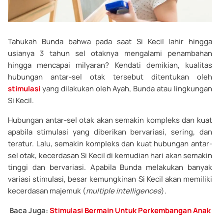
Tahukah Bunda bahwa pada saat Si Kecil lahir hingga
usianya 3 tahun sel otaknya mengalami penambahan
hingga mencapai milyaran? Kendati demikian, kualitas
hubungan antar-sel otak tersebut ditentukan oleh
stimulasi
yang dilakukan oleh Ayah, Bunda atau lingkungan
Si Kecil.
Hubungan antar-sel otak akan semakin kompleks dan kuat
apabila stimulasi yang diberikan bervariasi, sering, dan
teratur. Lalu, semakin kompleks dan kuat hubungan antar-
sel otak, kecerdasan Si Kecil di kemudian hari akan semakin
tinggi dan bervariasi. Apabila Bunda melakukan banyak
variasi stimulasi, besar kemungkinan Si Kecil akan memiliki
kecerdasan majemuk (
multiple intelligences
).
Baca Juga:
Stimulasi Bermain Untuk Perkembangan Anak