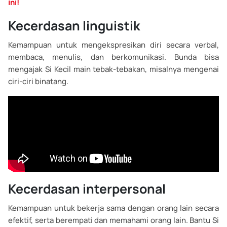
ini!
Kecerdasan linguistik
Kemampuan untuk mengekspresikan diri secara verbal,
membaca, menulis, dan berkomunikasi. Bunda bisa
mengajak Si Kecil main tebak-tebakan, misalnya mengenai
ciri-ciri binatang.
Kecerdasan interpersonal
Kemampuan untuk bekerja sama dengan orang lain secara
efektif, serta berempati dan memahami orang lain. Bantu Si