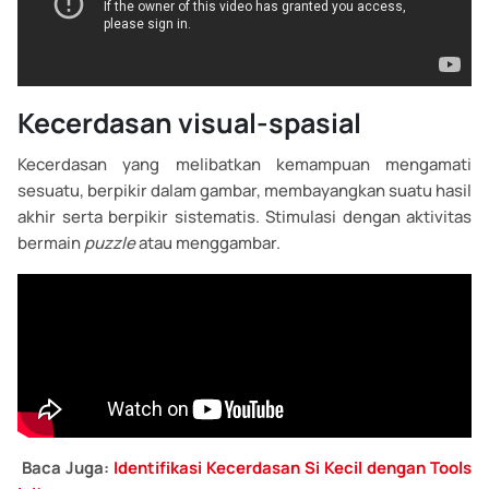
Kecerdasan visual-spasial
Kecerdasan yang melibatkan kemampuan mengamati
sesuatu, berpikir dalam gambar, membayangkan suatu hasil
akhir serta berpikir sistematis. Stimulasi dengan aktivitas
bermain
puzzle
atau menggambar.
Baca Juga:
Identifikasi Kecerdasan Si Kecil dengan Tools