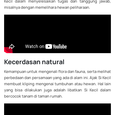
Kecil dalam menyelesaikan tugas dan tanggung jawab,
misalnya dengan memelihara hewan peliharaan.
Kecerdasan natural
Kemampuan untuk mengenali flora dan fauna, serta melihat
perbedaan dan persamaan yang ada di alam ini. Ajak Si Kecil
membuat kliping mengenai tumbuhan atau hewan. Hal lain
yang bisa dilakukan juga adalah libatkan Si Kecil dalam
bercocok tanam di taman rumah.