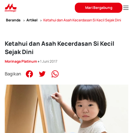
Mari Bergabung
Beranda
Artikel
Ketahui dan Asah Kecerdasan Si Kecil Sejak Dini
Ketahui dan Asah Kecerdasan Si Kecil
Sejak Dini
Morinaga Platinum
♦ 1 Juni 2017
Bagikan