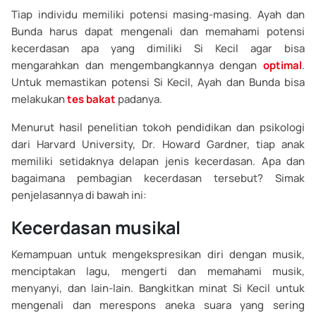
Tiap individu memiliki potensi masing-masing. Ayah dan
Bunda harus dapat mengenali dan memahami potensi
kecerdasan apa yang dimiliki Si Kecil agar bisa
mengarahkan dan mengembangkannya dengan
optimal
.
Untuk memastikan potensi Si Kecil, Ayah dan Bunda bisa
melakukan
tes bakat
padanya.
Menurut hasil penelitian tokoh pendidikan dan psikologi
dari Harvard University, Dr. Howard Gardner, tiap anak
memiliki setidaknya delapan jenis kecerdasan. Apa dan
bagaimana pembagian kecerdasan tersebut? Simak
penjelasannya di bawah ini:
Kecerdasan musikal
Kemampuan untuk mengekspresikan diri dengan musik,
menciptakan lagu, mengerti dan memahami musik,
menyanyi, dan lain-lain. Bangkitkan minat Si Kecil untuk
mengenali dan merespons aneka suara yang sering