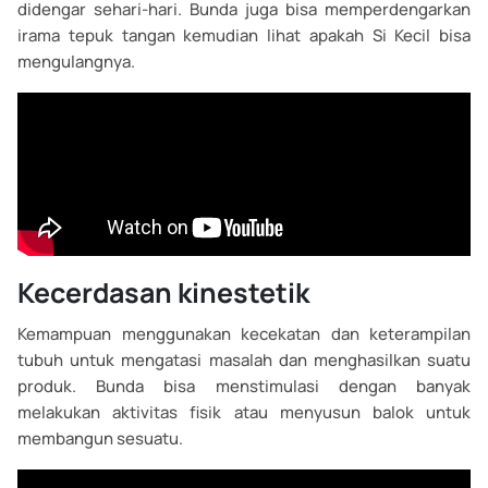
didengar sehari-hari. Bunda juga bisa memperdengarkan
irama tepuk tangan kemudian lihat apakah Si Kecil bisa
mengulangnya.
Kecerdasan kinestetik
Kemampuan menggunakan kecekatan dan keterampilan
tubuh untuk mengatasi masalah dan menghasilkan suatu
produk. Bunda bisa menstimulasi dengan banyak
melakukan aktivitas fisik atau menyusun balok untuk
membangun sesuatu.