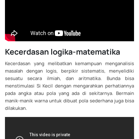
Kecerdasan logika-matematika
Kecerdasan yang melibatkan kemampuan menganalisis
masalah dengan logis, berpikir sistematis, menyelidiki
sesuatu secara ilmiah, dan aritmatika. Bunda bisa
menstimulasi Si Kecil dengan mengarahkan perhatiannya
pada angka atau pola yang ada di sekitarnya. Bermain
manik-manik warna untuk dibuat pola sederhana juga bisa
dilakukan.