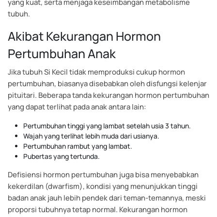
yang kuat, serta menjaga keseimbangan metabolisme
tubuh.
Akibat Kekurangan Hormon
Pertumbuhan Anak
Jika tubuh Si Kecil tidak memproduksi cukup hormon
pertumbuhan, biasanya disebabkan oleh disfungsi kelenjar
pituitari. Beberapa tanda kekurangan hormon pertumbuhan
yang dapat terlihat pada anak antara lain:
Pertumbuhan tinggi yang lambat setelah usia 3 tahun.
Wajah yang terlihat lebih muda dari usianya.
Pertumbuhan rambut yang lambat.
Pubertas yang tertunda.
Defisiensi hormon pertumbuhan juga bisa menyebabkan
kekerdilan (dwarfism), kondisi yang menunjukkan tinggi
badan anak jauh lebih pendek dari teman-temannya, meski
proporsi tubuhnya tetap normal. Kekurangan hormon