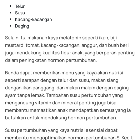
Telur
Susu
Kacang-kacangan
Daging
Selain itu, makanan kaya melatonin seperti ikan, biji
mustard, tomat, kacang-kacangan, anggur, dan buah beri
juga mendukung kualitas tidur anak, yang berperan penting
dalam peningkatan hormon pertumbuhan.
Bunda dapat memberikan menu yang kaya akan nutrisi
seperti sarapan dengan telur dan susu, makan siang
dengan ikan panggang, dan makan malam dengan daging
ayam tanpa lemak. Tambahan susu pertumbuhan yang
mengandung vitamin dan mineral penting juga bisa
membantu memastikan anak mendapatkan semua yang ia
butuhkan untuk mendukung hormon pertumbuhan.
Susu pertumbuhan yang kaya nutrisi esensial dapat
membantu mengoptimalkan hormon pertumbuhan Si Kecil.