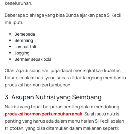
keseluruhan.
Beberapa olahraga yang bisa Bunda ajarkan pada Si Kecil
meliputi:
Bersepeda
Berenang
Lompat tali
Jogging
Bermain sepak bola
Olahraga di siang hari juga dapat meningkatkan kualitas
tidur di malam hari, yang secara tidak langsung membantu
produksi hormon pertumbuhan.
3. Asupan Nutrisi yang Seimbang
Nutrisi yang tepat berperan penting dalam mendukung
produksi hormon pertumbuhan anak
. Salah satu nutrisi
penting yang harus ada dalam menu harian Si Kecil adalah
triptofan, yang bisa ditemukan dalam makanan seperti: