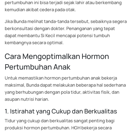
pertumbuhan ini bisa terjadi sejak lahir atau berkembang
kemudian akibat cedera pada otak.
Jika Bunda melihat tanda-tanda tersebut, sebaiknya segera
berkonsultasi dengan dokter. Penanganan yang tepat
dapat membantu Si Kecil mencapai potensi tumbuh
kembangnya secara optimal.
Cara Mengoptimalkan Hormon
Pertumbuhan Anak
Untuk memastikan hormon pertumbuhan anak bekerja
maksimal, Bunda dapat melakukan beberapa hal sederhana
yang berhubungan dengan pola tidur, aktivitas fisik, dan
asupan nutrisi harian.
1. Istirahat yang Cukup dan Berkualitas
Tidur yang cukup dan berkualitas sangat penting bagi
produksi hormon pertumbuhan. HGH bekerja secara