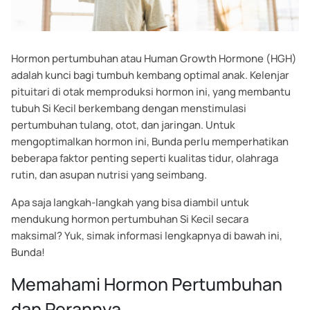
Hormon pertumbuhan atau Human Growth Hormone (HGH)
adalah kunci bagi tumbuh kembang optimal anak. Kelenjar
pituitari di otak memproduksi hormon ini, yang membantu
tubuh Si Kecil berkembang dengan menstimulasi
pertumbuhan tulang, otot, dan jaringan. Untuk
mengoptimalkan hormon ini, Bunda perlu memperhatikan
beberapa faktor penting seperti kualitas tidur, olahraga
rutin, dan asupan nutrisi yang seimbang.
Apa saja langkah-langkah yang bisa diambil untuk
mendukung hormon pertumbuhan Si Kecil secara
maksimal? Yuk, simak informasi lengkapnya di bawah ini,
Bunda!
Memahami Hormon Pertumbuhan
dan Perannya