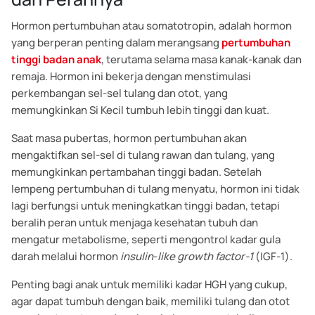
Hormon pertumbuhan atau somatotropin, adalah hormon
yang berperan penting dalam merangsang
pertumbuhan
tinggi badan anak
, terutama selama masa kanak-kanak dan
remaja. Hormon ini bekerja dengan menstimulasi
perkembangan sel-sel tulang dan otot, yang
memungkinkan Si Kecil tumbuh lebih tinggi dan kuat.
Saat masa pubertas, hormon pertumbuhan akan
mengaktifkan sel-sel di tulang rawan dan tulang, yang
memungkinkan pertambahan tinggi badan. Setelah
lempeng pertumbuhan di tulang menyatu, hormon ini tidak
lagi berfungsi untuk meningkatkan tinggi badan, tetapi
beralih peran untuk menjaga kesehatan tubuh dan
mengatur metabolisme, seperti mengontrol kadar gula
darah melalui hormon
insulin
-
like growth factor-1
(IGF-1).
Penting bagi anak untuk memiliki kadar HGH yang cukup,
agar dapat tumbuh dengan baik, memiliki tulang dan otot