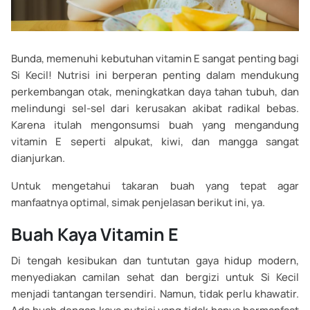
Bunda, memenuhi kebutuhan vitamin E sangat penting bagi
Si Kecil! Nutrisi ini berperan penting dalam mendukung
perkembangan otak, meningkatkan daya tahan tubuh, dan
melindungi sel-sel dari kerusakan akibat radikal bebas.
Karena itulah mengonsumsi buah yang mengandung
vitamin E seperti alpukat, kiwi, dan mangga sangat
dianjurkan.
Untuk mengetahui takaran buah yang tepat agar
manfaatnya optimal, simak penjelasan berikut ini, ya.
Buah Kaya Vitamin E
Di tengah kesibukan dan tuntutan gaya hidup modern,
menyediakan camilan sehat dan bergizi untuk Si Kecil
menjadi tantangan tersendiri. Namun, tidak perlu khawatir.