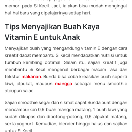
memori pada Si Kecil. Jadi, ia akan bisa mudah mengingat
hal-hal baru yang dipelajarinya setiap hari.
Tips Menyajikan Buah Kaya
Vitamin E untuk Anak
Menyajikan buah yang mengandung vitamin E dengan cara
kreatif dapat membantu Si Kecil mendapatkan nutrisi untuk
tumbuh kembang optimal. Selain itu, sajian kreatif juga
membantu Si Kecil mengenal berbagai macam rasa dan
tekstur
makanan
. Bunda bisa coba kreasikan buah seperti
kiwi, alpukat, maupun
mangga
sebagai menu smoothie
ataupun salad.
Sajian smoothie segar dan nikmat dapat Bunda buat dengan
mencampurkan 0,5 buah mangga matang, 1 buah kiwi yang
sudah dikupas dan dipotong-potong, 0,5 alpukat matang,
serta yoghurt. Kemudian, blender hingga halus dan sajikan
untuk Si Kecil.