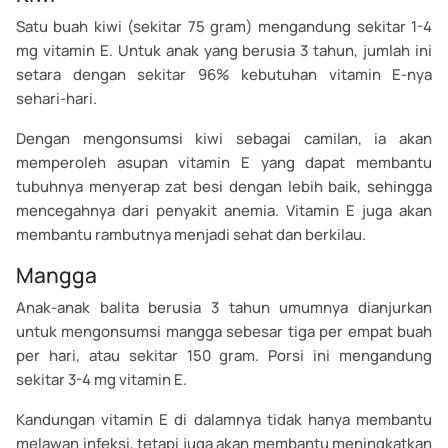
Satu buah kiwi (sekitar 75 gram) mengandung sekitar 1-4
mg vitamin E. Untuk anak yang berusia 3 tahun, jumlah ini
setara dengan sekitar 96% kebutuhan vitamin E-nya
sehari-hari.
Dengan mengonsumsi kiwi sebagai camilan, ia akan
memperoleh asupan vitamin E yang dapat membantu
tubuhnya menyerap zat besi dengan lebih baik, sehingga
mencegahnya dari penyakit anemia. Vitamin E juga akan
membantu rambutnya menjadi sehat dan berkilau.
Mangga
Anak-anak balita berusia 3 tahun umumnya dianjurkan
untuk mengonsumsi mangga sebesar tiga per empat buah
per hari, atau sekitar 150 gram. Porsi ini mengandung
sekitar 3-4 mg vitamin E.
Kandungan vitamin E di dalamnya tidak hanya membantu
melawan infeksi, tetapi juga akan membantu meningkatkan