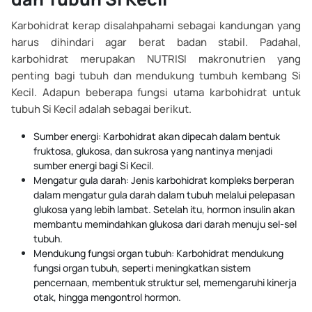
Karbohidrat kerap disalahpahami sebagai kandungan yang
harus dihindari agar berat badan stabil. Padahal,
karbohidrat merupakan NUTRISI makronutrien yang
penting bagi tubuh dan mendukung tumbuh kembang Si
Kecil. Adapun beberapa fungsi utama karbohidrat untuk
tubuh Si Kecil adalah sebagai berikut.
Sumber energi: Karbohidrat akan dipecah dalam bentuk
fruktosa, glukosa, dan sukrosa yang nantinya menjadi
sumber energi bagi Si Kecil.
Mengatur gula darah: Jenis karbohidrat kompleks berperan
dalam mengatur gula darah dalam tubuh melalui pelepasan
glukosa yang lebih lambat. Setelah itu, hormon insulin akan
membantu memindahkan glukosa dari darah menuju sel-sel
tubuh.
Mendukung fungsi organ tubuh: Karbohidrat mendukung
fungsi organ tubuh, seperti meningkatkan sistem
pencernaan, membentuk struktur sel, memengaruhi kinerja
otak, hingga mengontrol hormon.