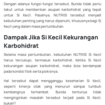
Dengan adanya fungsi-fungsi tersebut, Bunda tidak perlu
takut untuk memberikan asupan karbohidrat yang tepat
untuk Si Kecil. Pasalnya, NUTRISI tersebut menjadi
kebutuhan penting yang harus dipenuhi, khususnya bagi Si
Kecil yang dalam masa pertumbuhan.
Dampak Jika Si Kecil Kekurangan
Karbohidrat
Selama masa pertumbuhan, kebutuhan NUTRISI Si Kecil
harus tercukupi, termasuk karbohidrat. Ketika Si Kecil
kekurangan asupan karbohidrat, maka bisa berdampak
pada kondisi fisik serta psikisnya.
Hal tersebut dapat mengganggu keseharian Si Kecil,
seperti kinerja otak yang menurun sampai tumbuh
kembangnya terhambat. Bunda tentunya tidak
menginginkan masalah tersebut terjadi pada Si Kecil,
bukan?