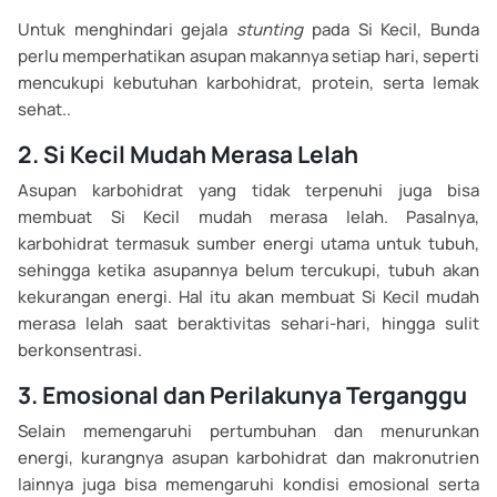
Untuk menghindari gejala
stunting
pada Si Kecil, Bunda
perlu memperhatikan asupan makannya setiap hari, seperti
mencukupi kebutuhan karbohidrat, protein, serta lemak
sehat..
2. Si Kecil Mudah Merasa Lelah
Asupan karbohidrat yang tidak terpenuhi juga bisa
membuat Si Kecil mudah merasa lelah. Pasalnya,
karbohidrat termasuk sumber energi utama untuk tubuh,
sehingga ketika asupannya belum tercukupi, tubuh akan
kekurangan energi. Hal itu akan membuat Si Kecil mudah
merasa lelah saat beraktivitas sehari-hari, hingga sulit
berkonsentrasi.
3. Emosional dan Perilakunya Terganggu
Selain memengaruhi pertumbuhan dan menurunkan
energi, kurangnya asupan karbohidrat dan makronutrien
lainnya juga bisa memengaruhi kondisi emosional serta