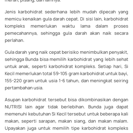
Jenis karbohidrat sederhana lebih mudah dipecah yang
memicu kenaikan gula darah cepat. Di sisi lain, karbohidrat
kompleks memerlukan waktu lama dalam proses
pemecahannya, sehingga gula darah akan naik secara
perlahan.
Gula darah yang naik cepat berisiko menimbulkan penyakit,
sehingga Bunda bisa memilih karbohidrat yang lebih sehat
untuk anak, seperti karbohidrat kompleks. Setiap hari, Si
Kecil memerlukan total 59-105 gram karbohidrat untuk bayi,
155-220 gram untuk usia 1-6 tahun, dan meningkat seiring
pertambahan usia.
Asupan karbohidrat tersebut bisa dikombinasikan dengan
NUTRISI lain agar tidak berlebihan. Bunda juga dapat
memenuhi kebutuhan Si Kecil tersebut untuk beberapa kali
makan, seperti sarapan, makan siang, dan makan malam.
Upayakan juga untuk memilih tipe karbohidrat kompleks