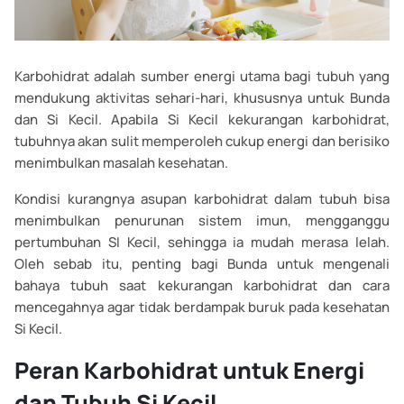
Karbohidrat adalah sumber energi utama bagi tubuh yang
mendukung aktivitas sehari-hari, khususnya untuk Bunda
dan Si Kecil. Apabila Si Kecil kekurangan karbohidrat,
tubuhnya akan sulit memperoleh cukup energi dan berisiko
menimbulkan masalah kesehatan.
Kondisi kurangnya asupan karbohidrat dalam tubuh bisa
menimbulkan penurunan sistem imun, mengganggu
pertumbuhan SI Kecil, sehingga ia mudah merasa lelah.
Oleh sebab itu, penting bagi Bunda untuk mengenali
bahaya tubuh saat kekurangan karbohidrat dan cara
mencegahnya agar tidak berdampak buruk pada kesehatan
Si Kecil.
Peran Karbohidrat untuk Energi
dan Tubuh Si Kecil