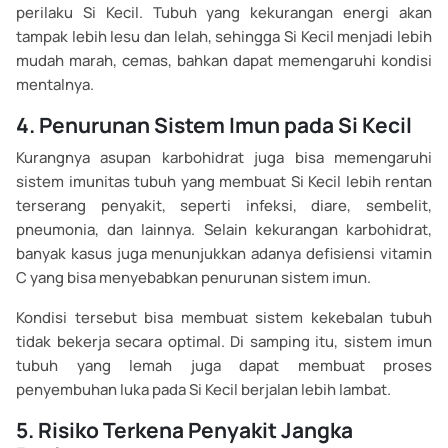
perilaku Si Kecil. Tubuh yang kekurangan energi akan
tampak lebih lesu dan lelah, sehingga Si Kecil menjadi lebih
mudah marah, cemas, bahkan dapat memengaruhi kondisi
mentalnya.
4. Penurunan Sistem Imun pada Si Kecil
Kurangnya asupan karbohidrat juga bisa memengaruhi
sistem imunitas tubuh yang membuat Si Kecil lebih rentan
terserang penyakit, seperti infeksi, diare, sembelit,
pneumonia, dan lainnya. Selain kekurangan karbohidrat,
banyak kasus juga menunjukkan adanya defisiensi vitamin
C yang bisa menyebabkan penurunan sistem imun.
Kondisi tersebut bisa membuat sistem kekebalan tubuh
tidak bekerja secara optimal. Di samping itu, sistem imun
tubuh yang lemah juga dapat membuat proses
penyembuhan luka pada Si Kecil berjalan lebih lambat.
5. Risiko Terkena Penyakit Jangka