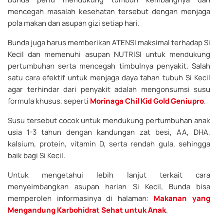
mencegah masalah kesehatan tersebut dengan menjaga
pola makan dan asupan gizi setiap hari.
Bunda juga harus memberikan ATENSI maksimal terhadap Si
Kecil dan memenuhi asupan NUTRISI untuk mendukung
pertumbuhan serta mencegah timbulnya penyakit. Salah
satu cara efektif untuk menjaga daya tahan tubuh Si Kecil
agar terhindar dari penyakit adalah mengonsumsi susu
formula khusus, seperti
Morinaga Chil Kid Gold Geniupro
.
Susu tersebut cocok untuk mendukung pertumbuhan anak
usia 1-3 tahun dengan kandungan zat besi, AA, DHA,
kalsium, protein, vitamin D, serta rendah gula, sehingga
baik bagi Si Kecil.
Untuk mengetahui lebih lanjut terkait cara
menyeimbangkan asupan harian Si Kecil, Bunda bisa
memperoleh informasinya di halaman:
Makanan yang
Mengandung Karbohidrat Sehat untuk Anak
.