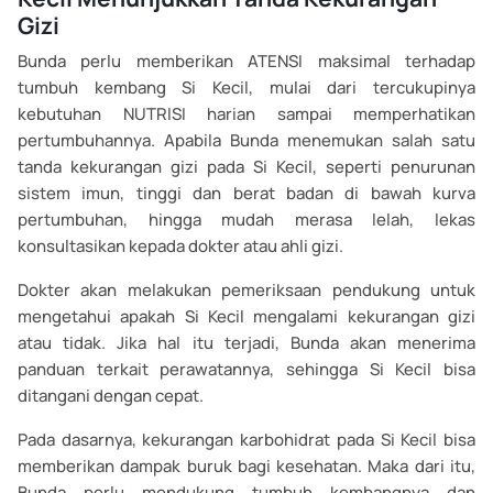
Gizi
Bunda perlu memberikan ATENSI maksimal terhadap
tumbuh kembang Si Kecil, mulai dari tercukupinya
kebutuhan NUTRISI harian sampai memperhatikan
pertumbuhannya. Apabila Bunda menemukan salah satu
tanda kekurangan gizi pada Si Kecil, seperti penurunan
sistem imun, tinggi dan berat badan di bawah kurva
pertumbuhan, hingga mudah merasa lelah, lekas
konsultasikan kepada dokter atau ahli gizi.
Dokter akan melakukan pemeriksaan pendukung untuk
mengetahui apakah Si Kecil mengalami kekurangan gizi
atau tidak. Jika hal itu terjadi, Bunda akan menerima
panduan terkait perawatannya, sehingga Si Kecil bisa
ditangani dengan cepat.
Pada dasarnya, kekurangan karbohidrat pada Si Kecil bisa
memberikan dampak buruk bagi kesehatan. Maka dari itu,
Bunda perlu mendukung tumbuh kembangnya dan