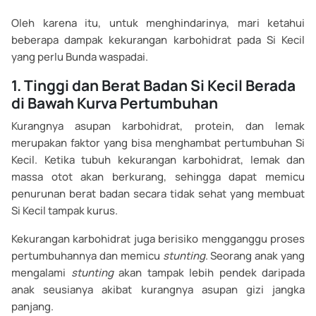
Oleh karena itu, untuk menghindarinya, mari ketahui
beberapa dampak kekurangan karbohidrat pada Si Kecil
yang perlu Bunda waspadai.
1. Tinggi dan Berat Badan Si Kecil Berada
di Bawah Kurva Pertumbuhan
Kurangnya asupan karbohidrat, protein, dan lemak
merupakan faktor yang bisa menghambat pertumbuhan Si
Kecil. Ketika tubuh kekurangan karbohidrat, lemak dan
massa otot akan berkurang, sehingga dapat memicu
penurunan berat badan secara tidak sehat yang membuat
Si Kecil tampak kurus.
Kekurangan karbohidrat juga berisiko mengganggu proses
pertumbuhannya dan memicu
stunting
. Seorang anak yang
mengalami
stunting
akan tampak lebih pendek daripada
anak seusianya akibat kurangnya asupan gizi jangka
panjang.