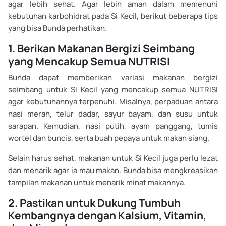
agar lebih sehat. Agar lebih aman dalam memenuhi
kebutuhan karbohidrat pada Si Kecil, berikut beberapa tips
yang bisa Bunda perhatikan.
1. Berikan Makanan Bergizi Seimbang
yang Mencakup Semua NUTRISI
Bunda dapat memberikan variasi makanan bergizi
seimbang untuk Si Kecil yang mencakup semua NUTRISI
agar kebutuhannya terpenuhi. Misalnya, perpaduan antara
nasi merah, telur dadar, sayur bayam, dan susu untuk
sarapan. Kemudian, nasi putih, ayam panggang, tumis
wortel dan buncis, serta buah pepaya untuk makan siang.
Selain harus sehat, makanan untuk Si Kecil juga perlu lezat
dan menarik agar ia mau makan. Bunda bisa mengkreasikan
tampilan makanan untuk menarik minat makannya.
2. Pastikan untuk Dukung Tumbuh
Kembangnya dengan Kalsium, Vitamin,