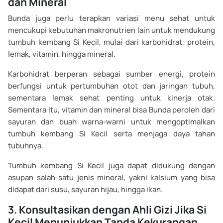
dan Mineral
Bunda juga perlu terapkan variasi menu sehat untuk
mencukupi kebutuhan makronutrien lain untuk mendukung
tumbuh kembang Si Kecil, mulai dari karbohidrat, protein,
lemak, vitamin, hingga mineral.
Karbohidrat berperan sebagai sumber energi, protein
berfungsi untuk pertumbuhan otot dan jaringan tubuh,
sementara lemak sehat penting untuk kinerja otak.
Sementara itu, vitamin dan mineral bisa Bunda peroleh dari
sayuran dan buah warna-warni untuk mengoptimalkan
tumbuh kembang Si Kecil serta menjaga daya tahan
tubuhnya.
Tumbuh kembang Si Kecil juga dapat didukung dengan
asupan salah satu jenis mineral, yakni kalsium yang bisa
didapat dari susu, sayuran hijau, hingga ikan.
3. Konsultasikan dengan Ahli Gizi Jika Si
Kecil Menunjukkan Tanda Kekurangan