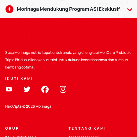
Morinaga Mendukung Program ASI Eksklusif
Air Susu Ibu baik bagi bayi usia 0-6 bulan, serta dapat
dilanjutkan hingga usia 2 tahun dengan makanan
pendamping yang sesuai. Pemberian ASI memberikan
banyak manfaat, termasuk dapat mempererat ikatan batin
antara Bunda dan Si Kecil.
Susu Morinaga nutrisi tepat untuk anak, yang dilengkapi MoriCare Probiotik
Selain itu Kalbe juga ikut mendukung :
Triple Bifidus, dilengkapi nutrisi untuk dukung kecerdasannya dan tumbuh
kembang optimal.
Mendukung Kode WHO
IKUTI KAMI
Peraturan yang berlaku
Pendidikan Tentang Nutrisi Sehat
Hak Cipta © 2026 Morinaga
GRUP
TENTANG KAMI