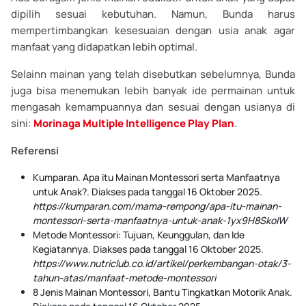
dipilih sesuai kebutuhan. Namun, Bunda harus
mempertimbangkan kesesuaian dengan usia anak agar
manfaat yang didapatkan lebih optimal.
Selainn mainan yang telah disebutkan sebelumnya, Bunda
juga bisa menemukan lebih banyak ide permainan untuk
mengasah kemampuannya dan sesuai dengan usianya di
sini:
Morinaga Multiple Intelligence Play Plan
.
Referensi
Kumparan. Apa itu Mainan Montessori serta Manfaatnya
untuk Anak?. Diakses pada tanggal 16 Oktober 2025.
https://kumparan.com/mama-rempong/apa-itu-mainan-
montessori-serta-manfaatnya-untuk-anak-1yx9H8SkoIW
Metode Montessori: Tujuan, Keunggulan, dan Ide
Kegiatannya. Diakses pada tanggal 16 Oktober 2025.
https://www.nutriclub.co.id/artikel/perkembangan-otak/3-
tahun-atas/manfaat-metode-montessori
8 Jenis Mainan Montessori, Bantu Tingkatkan Motorik Anak.