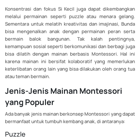
Konsentrasi dan fokus Si Kecil juga dapat dikembangkan
melalui permainan seperti puzzle atau menara gelang.
Sementara untuk melatih kreativitas dan imajinasi, Bunda
bisa mengenalkan anak dengan permainan peran serta
bermain balok bangunan. Tak kalah pentingnya,
kemampuan sosial seperti berkomunikasi dan berbagi juga
bisa dilatih dengan mainan berbasis Montessori. Hal ini
karena mainan ini bersifat kolaboratif yang memerlukan
keterlibatan orang lain yang bisa dilakukan oleh orang tua
atau teman bermain.
Jenis-Jenis Mainan Montessori
yang Populer
Ada banyak jenis mainan berkonsep Montessori yang dapat
bermanfaat untuk tumbuh kembang anak, di antaranya:
Puzzle