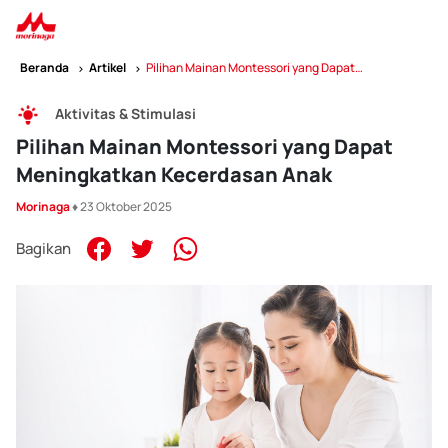
Beranda
Artikel
Pilihan Mainan Montessori yang Dapat
Meningkatkan Kecerdasan Anak
Aktivitas & Stimulasi
Pilihan Mainan Montessori yang Dapat
Meningkatkan Kecerdasan Anak
Morinaga
♦ 23 Oktober 2025
Bagikan