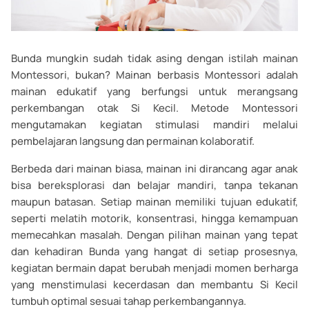
Bunda mungkin sudah tidak asing dengan istilah mainan
Montessori, bukan? Mainan berbasis Montessori adalah
mainan edukatif yang berfungsi untuk merangsang
perkembangan otak Si Kecil. Metode Montessori
mengutamakan kegiatan stimulasi mandiri melalui
pembelajaran langsung dan permainan kolaboratif.
Berbeda dari mainan biasa, mainan ini dirancang agar anak
bisa bereksplorasi dan belajar mandiri, tanpa tekanan
maupun batasan. Setiap mainan memiliki tujuan edukatif,
seperti melatih motorik, konsentrasi, hingga kemampuan
memecahkan masalah. Dengan pilihan mainan yang tepat
dan kehadiran Bunda yang hangat di setiap prosesnya,
kegiatan bermain dapat berubah menjadi momen berharga
yang menstimulasi kecerdasan dan membantu Si Kecil
tumbuh optimal sesuai tahap perkembangannya.