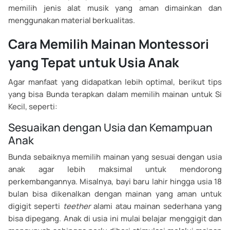
memilih jenis alat musik yang aman dimainkan dan
menggunakan material berkualitas.
Cara Memilih Mainan Montessori
yang Tepat untuk Usia Anak
Agar manfaat yang didapatkan lebih optimal, berikut tips
yang bisa Bunda terapkan dalam memilih mainan untuk Si
Kecil, seperti:
Sesuaikan dengan Usia dan Kemampuan
Anak
Bunda sebaiknya memilih mainan yang sesuai dengan usia
anak agar lebih maksimal untuk mendorong
perkembangannya. Misalnya, bayi baru lahir hingga usia 18
bulan bisa dikenalkan dengan mainan yang aman untuk
digigit seperti
teether
alami atau mainan sederhana yang
bisa dipegang. Anak di usia ini mulai belajar menggigit dan