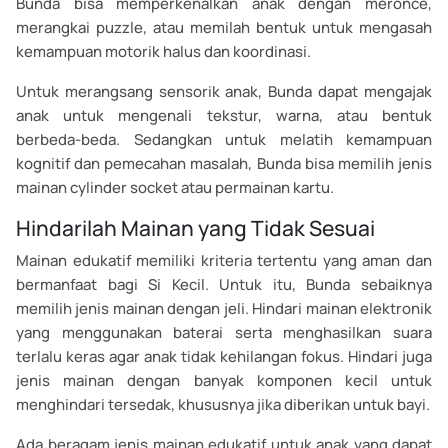
Bunda bisa memperkenalkan anak dengan meronce,
merangkai puzzle, atau memilah bentuk untuk mengasah
kemampuan motorik halus dan koordinasi.
Untuk merangsang sensorik anak, Bunda dapat mengajak
anak untuk mengenali tekstur, warna, atau bentuk
berbeda-beda. Sedangkan untuk melatih kemampuan
kognitif dan pemecahan masalah, Bunda bisa memilih jenis
mainan cylinder socket atau permainan kartu.
Hindarilah Mainan yang Tidak Sesuai
Mainan edukatif memiliki kriteria tertentu yang aman dan
bermanfaat bagi Si Kecil. Untuk itu, Bunda sebaiknya
memilih jenis mainan dengan jeli. Hindari mainan elektronik
yang menggunakan baterai serta menghasilkan suara
terlalu keras agar anak tidak kehilangan fokus. Hindari juga
jenis mainan dengan banyak komponen kecil untuk
menghindari tersedak, khususnya jika diberikan untuk bayi.
Ada beragam jenis mainan edukatif untuk anak yang dapat