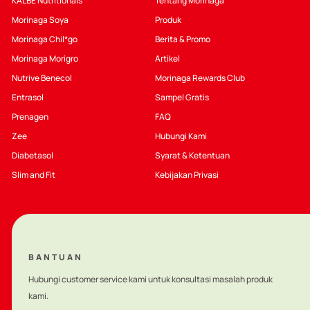
KALBE Nutritionals
Tentang Morinaga
Morinaga Soya
Produk
Morinaga Chil*go
Berita & Promo
Morinaga Morigro
Artikel
Kalbe Nutritionals mendukung prinisp-prinisp dari World
Nutrive Benecol
Morinaga Rewards Club
Health Organization International Code of Marketing of
Breast-milk Substitutes (Kode WHO) serta regulasi di
Entrasol
Sampel Gratis
Kalbe Nutritionals patuh terhadap seluruh peraturan yang
tingkat nasional yang bertujuan untuk melindungi dan
berlaku di Indonesia, secara khusus Peraturan Pemerintah
Prenagen
FAQ
mempromosikan pemberian ASI eksklusif.
(PP) No. 33 tahun 2012 mengenai ASI Eksklusif; Peraturan
Zee
Hubungi Kami
Pilihan makanan dan nutrisi bagi bayi dan anak merupakan
Menteri Kesehatan No. 39 tahun 2013 mengenai Susu
tantangan yang kompleks dan perlu mempertimbangkan
Diabetasol
Syarat & Ketentuan
Formula Bayi dan Produk Bayi Lainnya; serta Peraturan
berbagai macam faktor, termasuk sosial-ekonomi,
Slim and Fit
Kebijakan Privasi
Menteri Kesehatan No. 58 tahun 2016 mengenai
lingkungan dan budaya. Diperlukan pendidikan yang
Sponsorship bagi Tenaga Kesehatan sebagai peraturan
berkelanjutan untuk memastikan pengetahuan yang
pelaksana dari Kode WHO di Indonesia.
memadai mengenai kecukupan nutrisi dan nutrisi yang
sehat.
BANTUAN
Hubungi customer service kami untuk konsultasi masalah produk
kami.