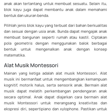
anak akan tertantang untuk membuat sesuatu. Selain itu,
blok kayu juga dapat membantu anak dalam memahami
bentuk dan ukuran benda.
Pilihlah jenis blok kayu yang terbuat dari bahan berkualitas
dan sesuai dengan usia anak. Bunda dapat mengajak anak
membuat bangunan seperti rumah atau kastil. Ciptakan
pola geometris dengan menggunakan balok berbagai
bentuk untuk mengenalkan anak dengan konsep
matematika.
Alat Musik Montessori
Mainan yang ketiga adalah alat musik Montessori. Alat
musik ini bermanfaat untuk mengembangkan kemampuan
kognitif, motorik halus, serta sensorik anak. Bermain alat
musik dapat melatih perkembangan pendengaran anak
secara optimal. Anak dapat diajarkan cara bermain alat
musik Montessori untuk merangsang kreativitas dan
ekspresi diri, sepertipiano dan xylophone. Pastikan untuk