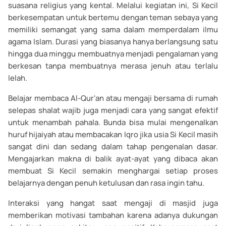
suasana religius yang kental. Melalui kegiatan ini, Si Kecil
berkesempatan untuk bertemu dengan teman sebaya yang
memiliki semangat yang sama dalam memperdalam ilmu
agama Islam. Durasi yang biasanya hanya berlangsung satu
hingga dua minggu membuatnya menjadi pengalaman yang
berkesan tanpa membuatnya merasa jenuh atau terlalu
lelah.
Belajar membaca Al-Qur'an atau mengaji bersama di rumah
selepas shalat wajib juga menjadi cara yang sangat efektif
untuk menambah pahala. Bunda bisa mulai mengenalkan
huruf hijaiyah atau membacakan Iqro jika usia Si Kecil masih
sangat dini dan sedang dalam tahap pengenalan dasar.
Mengajarkan makna di balik ayat-ayat yang dibaca akan
membuat Si Kecil semakin menghargai setiap proses
belajarnya dengan penuh ketulusan dan rasa ingin tahu.
Interaksi yang hangat saat mengaji di masjid juga
memberikan motivasi tambahan karena adanya dukungan