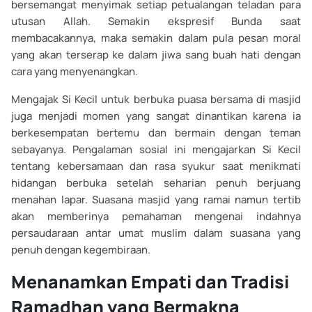
bersemangat menyimak setiap petualangan teladan para
utusan Allah. Semakin ekspresif Bunda saat
membacakannya, maka semakin dalam pula pesan moral
yang akan terserap ke dalam jiwa sang buah hati dengan
cara yang menyenangkan.
Mengajak Si Kecil untuk berbuka puasa bersama di masjid
juga menjadi momen yang sangat dinantikan karena ia
berkesempatan bertemu dan bermain dengan teman
sebayanya. Pengalaman sosial ini mengajarkan Si Kecil
tentang kebersamaan dan rasa syukur saat menikmati
hidangan berbuka setelah seharian penuh berjuang
menahan lapar. Suasana masjid yang ramai namun tertib
akan memberinya pemahaman mengenai indahnya
persaudaraan antar umat muslim dalam suasana yang
penuh dengan kegembiraan.
Menanamkan Empati dan Tradisi
Ramadhan yang Bermakna