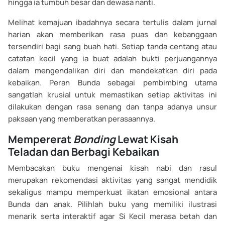
hingga ia tumbuh besar dan dewasa nanti.
Melihat kemajuan ibadahnya secara tertulis dalam jurnal
harian akan memberikan rasa puas dan kebanggaan
tersendiri bagi sang buah hati. Setiap tanda centang atau
catatan kecil yang ia buat adalah bukti perjuangannya
dalam mengendalikan diri dan mendekatkan diri pada
kebaikan. Peran Bunda sebagai pembimbing utama
sangatlah krusial untuk memastikan setiap aktivitas ini
dilakukan dengan rasa senang dan tanpa adanya unsur
paksaan yang memberatkan perasaannya.
Mempererat
Bonding
Lewat Kisah
Teladan dan Berbagi Kebaikan
Membacakan buku mengenai kisah nabi dan rasul
merupakan rekomendasi aktivitas yang sangat mendidik
sekaligus mampu memperkuat ikatan emosional antara
Bunda dan anak. Pilihlah buku yang memiliki ilustrasi
menarik serta interaktif agar Si Kecil merasa betah dan