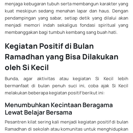
menjaga kebugaran tubuh serta membangun karakter yang
kuat meskipun sedang menahan lapar dan haus. Dengan
pendampingan yang sabar, setiap detik yang dilalui akan
menjadi memori indah sekaligus fondasi spiritual yang
membanggakan bagi tumbuh kembang sang buah hati.
Kegiatan Positif di Bulan
Ramadhan yang Bisa Dilakukan
oleh Si Kecil
Bunda, agar aktivitas atau kegiatan Si Kecil lebih
bermanfaat di bulan penuh suci ini, coba ajak Si Kecil
melakukan beberapa kegiatan positif berikut ini:
Menumbuhkan Kecintaan Beragama
Lewat Belajar Bersama
Pesantren kilat sering kali menjadi kegiatan positif di bulan
Ramadhan di sekolah atau komunitas untuk menghidupkan