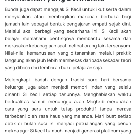
Bunda juga dapat mengajak Si Kecil untuk ikut serta dalam
menyiapkan atau membagikan makanan berbuka bagi
jamaah lain sebagai bentuk pengajaran empati sejak dini.
Melalui aksi berbagi yang sederhana ini, Si Kecil akan
belajar memahami pentingnya membantu sesama dan
merasakan kebahagiaan saat melihat orang lain tersenyum.
Nilai-nilai kemanusiaan yang ditanamkan melalui praktik
langsung akan jauh lebih membekas daripada sekadar teori
yang dibaca dari lembaran buku pelajaran saja.
Melengkapi ibadah dengan tradisi sore hari bersama
keluarga juga akan menjadi memori indah yang selalu
dinanti Si Kecil setiap tahunnya. Menghabiskan waktu
berkualitas sambil menunggu azan Maghrib merupakan
cara yang seru untuk tetap produktif tanpa merasa
terbebani oleh rasa haus yang melanda. Mari buat setiap
detik di bulan suci ini menjadi petualangan yang penuh
makna agar Si Kecil tumbuh menjadi generasi platinum yang