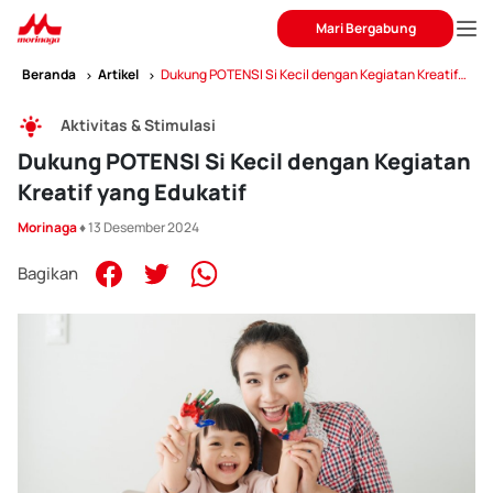
Mari Bergabung
Beranda
Artikel
Dukung POTENSI Si Kecil dengan Kegiatan Kreatif
yang Edukatif
Aktivitas & Stimulasi
Dukung POTENSI Si Kecil dengan Kegiatan
Kreatif yang Edukatif
Morinaga
♦ 13 Desember 2024
Bagikan