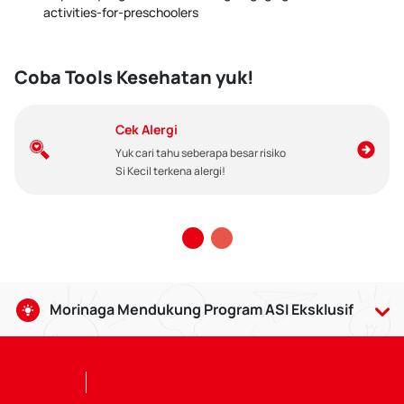
activities-for-preschoolers
Coba Tools Kesehatan yuk!
Cek Alergi
Yuk cari tahu seberapa besar risiko
Si Kecil terkena alergi!
Morinaga Mendukung Program ASI Eksklusif
Air Susu Ibu baik bagi bayi usia 0-6 bulan, serta dapat
dilanjutkan hingga usia 2 tahun dengan makanan
pendamping yang sesuai. Pemberian ASI memberikan
banyak manfaat, termasuk dapat mempererat ikatan batin