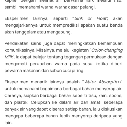
kapiler dengan melihat air berwarna naik melalui tisu,
sambil memahami warna-warna dasar pelangi.
Eksperimen lainnya, seperti "
Sink or Float
", akan
mengajarkannya untuk memprediksi apakah suatu benda
akan tenggelam atau mengapung.
Pendekatan sains juga dapat meningkatkan kemampuan
komunikasinya. Misalnya, melalui kegiatan "
Color-changing
Milk
", ia dapat belajar tentang tegangan permukaan dengan
mengamati perubahan warna pada susu ketika diberi
pewarna makanan dan sabun cuci piring.
Eksperimen menarik lainnya adalah "
Water Absorptio
n"
untuk memahami bagaimana berbagai bahan menyerap air.
Caranya, siapkan berbagai bahan seperti tisu, kain, spons,
dan plastik. Celupkan ke dalam air dan amati seberapa
banyak air yang dapat diserap setiap bahan, lalu diskusikan
mengapa beberapa bahan lebih menyerap daripada yang
lain.