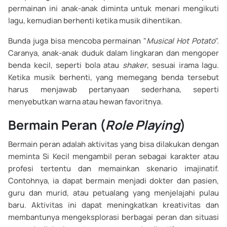
permainan ini anak-anak diminta untuk menari mengikuti
lagu, kemudian berhenti ketika musik dihentikan.
Bunda juga bisa mencoba permainan "
Musical Hot Potato
".
Caranya, anak-anak duduk dalam lingkaran dan mengoper
benda kecil, seperti bola atau
shaker
, sesuai irama lagu.
Ketika musik berhenti, yang memegang benda tersebut
harus menjawab pertanyaan sederhana, seperti
menyebutkan warna atau hewan favoritnya.
Bermain Peran (
Role Playing
)
Bermain peran adalah aktivitas yang bisa dilakukan dengan
meminta Si Kecil mengambil peran sebagai karakter atau
profesi tertentu dan memainkan skenario imajinatif.
Contohnya, ia dapat bermain menjadi dokter dan pasien,
guru dan murid, atau petualang yang menjelajahi pulau
baru. Aktivitas ini dapat meningkatkan kreativitas dan
membantunya mengeksplorasi berbagai peran dan situasi