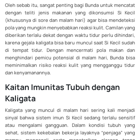
Oleh sebab itu, sangat penting bagi Bunda untuk mencatat
dengan teliti jenis makanan yang dikonsumsi Si Kecil
(khususnya di sore dan malam hari) agar bisa mendeteksi
pola yang mungkin menyebabkan reaksi kulit. Camilan yang
diberikan terlalu dekat dengan waktu tidur perlu dihindari,
karena gejala kaligata bisa baru muncul saat Si Kecil sudah
di tempat tidur. Dengan mencermati pola makan dan
menghindari pemicu potensial di malam hari, Bunda bisa
meminimalkan risiko reaksi kulit yang mengganggu tidur
dan kenyamanannya.
Kaitan Imunitas Tubuh dengan
Kaligata
Kaligata yang muncul di malam hari sering kali menjadi
sinyal bahwa sistem imun Si Kecil sedang terlalu sensitif
atau mengalami gangguan. Dalam kondisi tubuh yang
sehat, sistem kekebalan bekerja layaknya “penjaga” yang