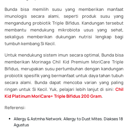
Bunda bisa memilih susu yang memberikan manfaat
imunologis secara alami, seperti produk susu yang
mengandung probiotik Triple Bifidus. Kandungan tersebut
membantu mendukung mikrobiota usus yang sehat,
sekaligus memberikan dukungan nutrisi lengkap bagi
tumbuh kembang Si Kecil.
Untuk mendukung sistem imun secara optimal, Bunda bisa
memberikan Morinaga Chil Kid Premium MoriCare Triple
Bifidus, merupakan susu pertumbuhan dengan kandungan
probiotik spesifik yang bermanfaat untuk daya tahan tubuh
secara alami. Bunda dapat mencoba varian yang paling
ringan untuk Si Kecil. Yuk, pelajari lebih lanjut di sini:
Chil
Kid Platinum MoriCare+ Triple Bifidus 200 Gram
.
Referensi:
Allergy & Astmha Network. Allergy to Dust Mites. Diakses 18
Agustus