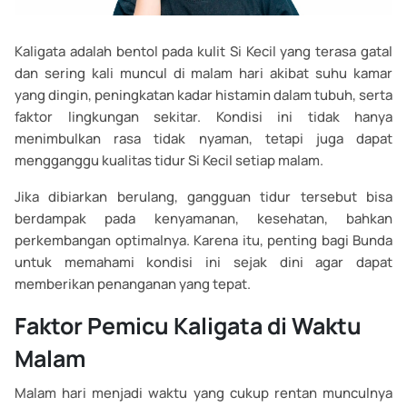
Kaligata adalah bentol pada kulit Si Kecil yang terasa gatal
dan sering kali muncul di malam hari akibat suhu kamar
yang dingin, peningkatan kadar histamin dalam tubuh, serta
faktor lingkungan sekitar. Kondisi ini tidak hanya
menimbulkan rasa tidak nyaman, tetapi juga dapat
mengganggu kualitas tidur Si Kecil setiap malam.
Jika dibiarkan berulang, gangguan tidur tersebut bisa
berdampak pada kenyamanan, kesehatan, bahkan
perkembangan optimalnya. Karena itu, penting bagi Bunda
untuk memahami kondisi ini sejak dini agar dapat
memberikan penanganan yang tepat.
Faktor Pemicu Kaligata di Waktu
Malam
Malam hari menjadi waktu yang cukup rentan munculnya