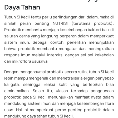
Daya Tahan
Tubuh Si Kecil tentu perlu perlindungan dari dalam, maka di
sinilah peran penting NUTRISI (terutama probiotik).
Probiotik membantu menjaga keseimbangan bakteri baik di
saluran cerna yang langsung berperan dalam memperkuat
sistem imun. Sebagai contoh, penelitian menunjukkan
bahwa probiotik membantu mengatur dan meningkatkan
respons imun melalui interaksi dengan sel-sel kekebalan
dan mikroflora ususnya.
Dengan mengonsumsi probiotik secara rutin, tubuh Si Kecil
lebih mampu mengenali dan menetralisir alergen penyebab
kaligata, sehingga reaksi kulit yang berlebihan bisa
diminimalkan. Selain itu, ulasan terhadap penggunaan
probiotik pada Si Kecil menunjukkan manfaat nyata dalam
mendukung sistem imun dan menjaga keseimbangan flora
usus. Hal ini memperkuat peran penting probiotik dalam
mendukung daya tahan tubuh Si Kecil.