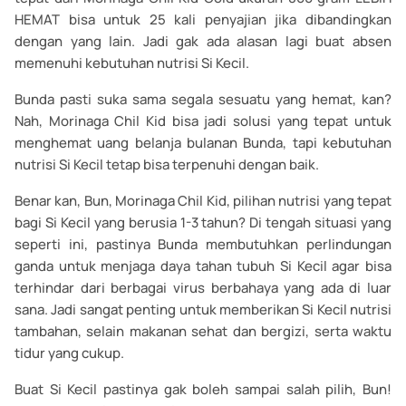
HEMAT bisa untuk 25 kali penyajian jika dibandingkan
dengan yang lain. Jadi gak ada alasan lagi buat absen
memenuhi kebutuhan nutrisi Si Kecil.
Bunda pasti suka sama segala sesuatu yang hemat, kan?
Nah, Morinaga Chil Kid bisa jadi solusi yang tepat untuk
menghemat uang belanja bulanan Bunda, tapi kebutuhan
nutrisi Si Kecil tetap bisa terpenuhi dengan baik.
Benar kan, Bun, Morinaga Chil Kid, pilihan nutrisi yang tepat
bagi Si Kecil yang berusia 1-3 tahun? Di tengah situasi yang
seperti ini, pastinya Bunda membutuhkan perlindungan
ganda untuk menjaga daya tahan tubuh Si Kecil agar bisa
terhindar dari berbagai virus berbahaya yang ada di luar
sana. Jadi sangat penting untuk memberikan Si Kecil nutrisi
tambahan, selain makanan sehat dan bergizi, serta waktu
tidur yang cukup.
Buat Si Kecil pastinya gak boleh sampai salah pilih, Bun!