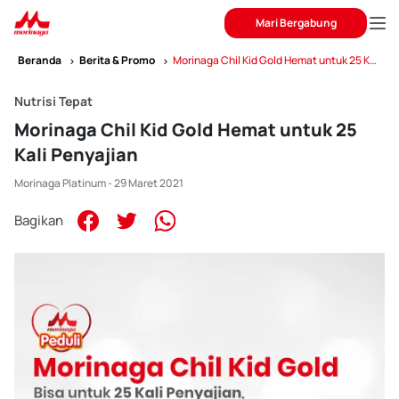
Mari Bergabung
Beranda
Berita & Promo
Morinaga Chil Kid Gold Hemat untuk 25 Kali
Penyajian
Nutrisi Tepat
Morinaga Chil Kid Gold Hemat untuk 25
Kali Penyajian
Morinaga Platinum - 29 Maret 2021
Bagikan