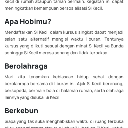
Kecil di rumah ataupun taman bermain. Kegiatan ini dapat
meningkatkan kemampuan bersosialisasi Si Kecil.
Apa Hobimu?
Mendaftarkan Si Kecil dalam kursus singkat dapat menjadi
salah satu alternatif mengisi waktu liburan. Tentunya
kursus yang diikuti sesuai dengan minat Si Kecil ya Bunda
sehingga Si Kecil merasa senang dan tidak terpaksa.
Berolahraga
Mari kita tanamkan kebiasaan hidup sehat dengan
berolahraga bersama di liburan ini. Ajak Si Kecil berenang,
bersepeda, bermain bola di halaman rumah, serta olahraga
lainnya yang disukai Si Kecil.
Berkebun
Siapa yang tak suka menghabiskan waktu di ruang terbuka