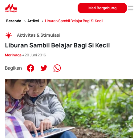
Mari Bergabung
Beranda
Artikel
Liburan Sambil Belajar Bagi Si Kecil
Aktivitas & Stimulasi
Liburan Sambil Belajar Bagi Si Kecil
Morinaga
♦ 20 Juni 2016
Bagikan