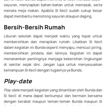
sayuran, menyiapkan bahan-bahan untuk memasak, serta
menata meja makan. Apabila Si Kecil sudah cukup besar
dapat membantu memotong sayuran ataupun daging.
Bersih-Bersih Rumah
Liburan sekolah dapat menjadi waktu yang tepat untuk
membersihkan dan merapikan rumah. Libatkan Si Kecil
dalam kegiatan ini Bunda seperti menyapu, mencuci piring,
membersihkan jendela, dan lainnya. Kegiatan ini dapat
menanamkan pentingnya menjaga kebersihan lingkungan
di sekitar sejak dini. Jangan lupa untuk menyesuaikan
kemampuan Si Kecil dengan tugasnya ya Bunda.
Play-date
Play-date
menjadi kegiatan yang dinantikan oleh Bunda dan
Si Kecil di mana dapat berkumpul dan bermain bersama
dengan kerabat maupun teman-teman Bunda maupun Si